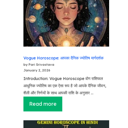
Vogue Horoscope: आपका दैनिक ज्योतिष मार्गदर्शक
by Pari Srivastava
January 2, 2026
Introduction: Vogue Horoscope वोग राशिफल
आधुनिक ज्योतिष का एक ऐसा रूप है जो आपके दैनिक जीवन,
शैली और निर्णयों के साथ आपकी राशि के अनुसार …
Read more