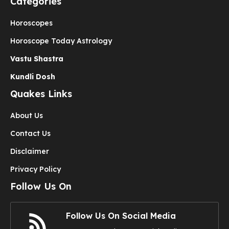
Categories
Horoscopes
Horoscope Today Astrology
Vastu Shastra
Kundli Dosh
Quakes Links
About Us
Contact Us
Disclaimer
Privacy Policy
Follow Us On
Follow Us On Social Media