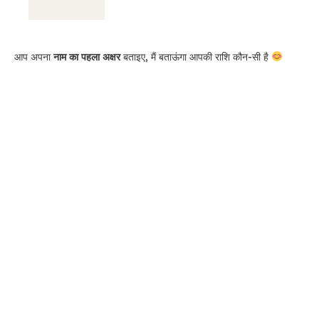
आप अपना
नाम का पहला अक्षर
बताइए, मैं बताऊंगा आपकी राशि कौन-सी है