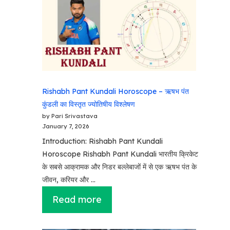
Rishabh Pant Kundali Horoscope – ऋषभ पंत
कुंडली का विस्तृत ज्योतिषीय विश्लेषण
by Pari Srivastava
January 7, 2026
Introduction: Rishabh Pant Kundali
Horoscope Rishabh Pant Kundali भारतीय क्रिकेट
के सबसे आक्रामक और निडर बल्लेबाजों में से एक ऋषभ पंत के
जीवन, करियर और …
Read more