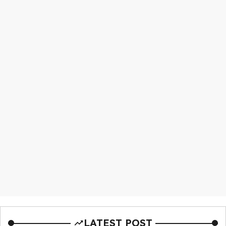
LATEST POST