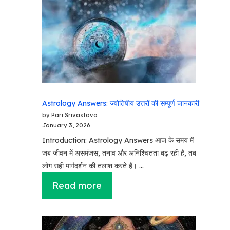
Astrology Answers: ज्योतिषीय उत्तरों की सम्पूर्ण जानकारी
by Pari Srivastava
January 3, 2026
Introduction: Astrology Answers आज के समय में
जब जीवन में असमंजस, तनाव और अनिश्चितता बढ़ रही है, तब
लोग सही मार्गदर्शन की तलाश करते हैं। …
Read more