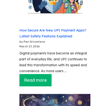
How Secure Are New UPI Payment Apps?
Latest Safety Features Explained
by Pari Srivastava
March 27, 2026
Digital payments have become an integral
part of everyday life, and UPI continues to
lead this transformation with its speed and
convenience. As more users …
Read more