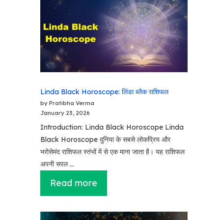
Linda Black Horoscope: लिंडा ब्लैक राशिफल
by Pratibha Verma
January 23, 2026
Introduction: Linda Black Horoscope Linda
Black Horoscope दुनिया के सबसे लोकप्रिय और
भरोसेमंद राशिफल स्तंभों में से एक माना जाता है। यह राशिफल
अपनी सरल …
Read more