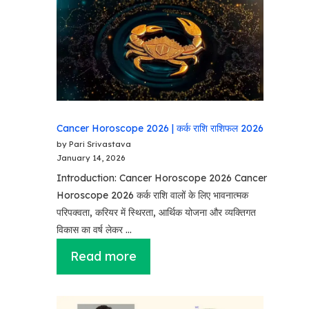
Cancer Horoscope 2026 | कर्क राशि राशिफल 2026
by Pari Srivastava
January 14, 2026
Introduction: Cancer Horoscope 2026 Cancer
Horoscope 2026 कर्क राशि वालों के लिए भावनात्मक
परिपक्वता, करियर में स्थिरता, आर्थिक योजना और व्यक्तिगत
विकास का वर्ष लेकर …
Read more