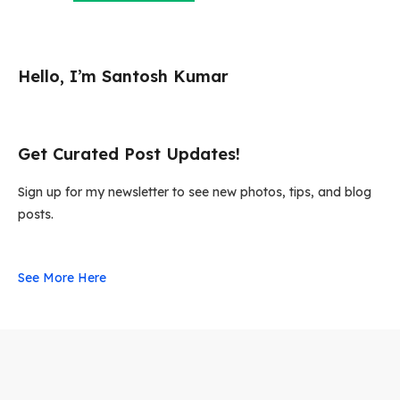
Hello, I’m Santosh Kumar
Get Curated Post Updates!
Sign up for my newsletter to see new photos, tips, and blog
posts.
See More Here