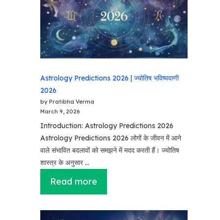
Astrology Predictions 2026 | ज्योतिष भविष्यवाणी
2026
by Pratibha Verma
March 9, 2026
Introduction: Astrology Predictions 2026
Astrology Predictions 2026 लोगों के जीवन में आने
वाले संभावित बदलावों को समझने में मदद करती हैं। ज्योतिष
शास्त्र के अनुसार …
Read more