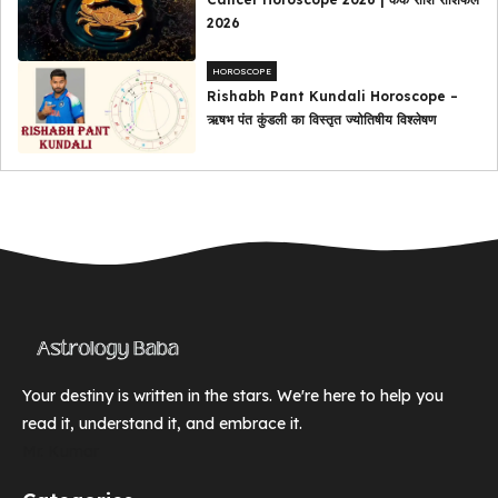
2026
HOROSCOPE
Rishabh Pant Kundali Horoscope –
ऋषभ पंत कुंडली का विस्तृत ज्योतिषीय विश्लेषण
Your destiny is written in the stars. We're here to help you
read it, understand it, and embrace it.
Mr. Kumar