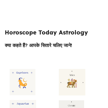
Horoscope Today Astrology
क्या कहते हैं? आपके सितारे चलिए जाने!