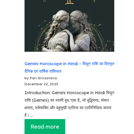
Gemini Horoscope in Hindi – मिथुन राशि का विस्तृत
दैनिक एवं वार्षिक राशिफल
by Pari Srivastava
December 22, 2025
Introduction: Gemini Horoscope in Hindi मिथुन
राशि (Gemini) का स्वामी बुध ग्रह है, जो बुद्धिमत्ता, संचार
क्षमता, तर्कशक्ति और बहुमुखी प्रतिभा का प्रतिनिधित्व करता
है। …
Read more