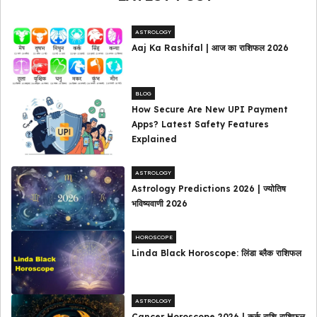
ASTROLOGY
Aaj Ka Rashifal | आज का राशिफल 2026
BLOG
How Secure Are New UPI Payment
Apps? Latest Safety Features
Explained
ASTROLOGY
Astrology Predictions 2026 | ज्योतिष
भविष्यवाणी 2026
HOROSCOPE
Linda Black Horoscope: लिंडा ब्लैक राशिफल
ASTROLOGY
Cancer Horoscope 2026 | कर्क राशि राशिफल