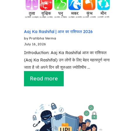
Aaj Ka Rashifal | आज का राशिफल 2026
by Pratibha Verma
July 16, 2026
Introduction: Aaj Ka Rashifal आज का राशिफल
(Aaj Ka Rashifal) उन लोगों के लिए बेहद महत्वपूर्ण माना
जाता है जो अपने दिन की शुरुआत ज्योतिषीय …
Read more