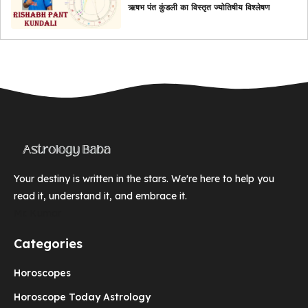
ऋषभ पंत कुंडली का विस्तृत ज्योतिषीय विश्लेषण
Your destiny is written in the stars. We're here to help you
read it, understand it, and embrace it.
Mr. Kumar
Categories
Horoscopes
Horoscope Today Astrology