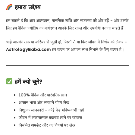
हमारा उद्देश्य
हम चाहते हैं कि आप आत्मज्ञान, मानसिक शांति और सफलता की ओर बढ़ें – और इसके
लिए हम वैदिक ज्योतिष का मार्गदर्शन आपके लिए सरल और उपयोगी बनाना चाहते हैं।
चाहे आपकी समस्या करियर से जुड़ी हो, रिश्तों से या फिर जीवन में निर्णय को लेकर –
AstrologyBaba.com
हर कदम पर आपका साथ निभाने के लिए तत्पर है।
हमें क्यों चुनें?
100% वैदिक और पारंपरिक ज्ञान
आसान भाषा और समझने योग्य लेख
निशुल्क जानकारी – कोई पेड भविष्यवाणी नहीं
जीवन में सकारात्मक बदलाव लाने पर फोकस
नियमित अपडेट और नए विषयों पर लेख