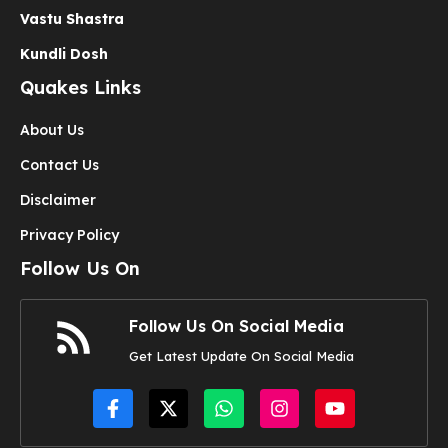
Vastu Shastra
Kundli Dosh
Quakes Links
About Us
Contact Us
Disclaimer
Privacy Policy
Follow Us On
Follow Us On Social Media
Get Latest Update On Social Media