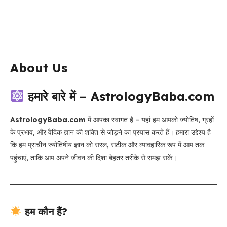
About Us
हमारे बारे में – AstrologyBaba.com
AstrologyBaba.com
में आपका स्वागत है – यहां हम आपको ज्योतिष, ग्रहों
के प्रभाव, और वैदिक ज्ञान की शक्ति से जोड़ने का प्रयास करते हैं। हमारा उद्देश्य है
कि हम प्राचीन ज्योतिषीय ज्ञान को सरल, सटीक और व्यावहारिक रूप में आप तक
पहुंचाएं, ताकि आप अपने जीवन की दिशा बेहतर तरीके से समझ सकें।
हम कौन हैं?