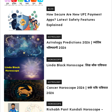
BLOG
How Secure Are New UPI Payment
Apps? Latest Safety Features
Explained
ASTROLOGY
Astrology Predictions 2026 | ज्योतिष
भविष्यवाणी 2026
HOROSCOPE
Linda Black Horoscope: लिंडा ब्लैक राशिफल
ASTROLOGY
Cancer Horoscope 2026 | कर्क राशि राशिफल
2026
HOROSCOPE
Rishabh Pant Kundali Horoscope –