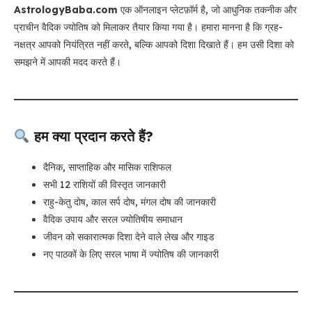
AstrologyBaba.com
एक ऑनलाइन प्लेटफ़ॉर्म है, जो आधुनिक तकनीक और
प्राचीन वैदिक ज्योतिष को मिलाकर तैयार किया गया है। हमारा मानना है कि ग्रह-
नक्षत्र आपको नियंत्रित नहीं करते, बल्कि आपको दिशा दिखाते हैं। हम उसी दिशा को
समझने में आपकी मदद करते हैं।
हम क्या प्रदान करते हैं?
दैनिक, साप्ताहिक और मासिक राशिफल
सभी 12 राशियों की विस्तृत जानकारी
राहु-केतु दोष, काल सर्प दोष, मंगल दोष की जानकारी
वैदिक उपाय और सरल ज्योतिषीय समाधान
जीवन को सकारात्मक दिशा देने वाले लेख और गाइड
नए पाठकों के लिए सरल भाषा में ज्योतिष की जानकारी