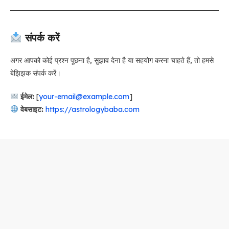
संपर्क करें
अगर आपको कोई प्रश्न पूछना है, सुझाव देना है या सहयोग करना चाहते हैं, तो हमसे
बेझिझक संपर्क करें।
ईमेल:
[
your-email@example.com
]
वेबसाइट:
https://astrologybaba.com