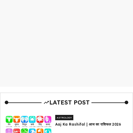
LATEST POST
ASTROLOGY
Aaj Ka Rashifal | आज का राशिफल 2026