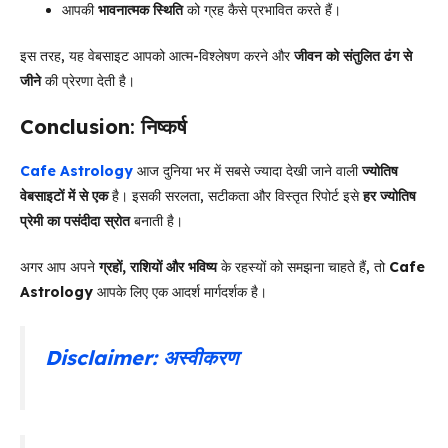
आपकी
भावनात्मक स्थिति
को ग्रह कैसे प्रभावित करते हैं।
इस तरह, यह वेबसाइट आपको आत्म-विश्लेषण करने और
जीवन को संतुलित ढंग से
जीने
की प्रेरणा देती है।
Conclusion
:
निष्कर्ष
Cafe Astrology
आज दुनिया भर में सबसे ज्यादा देखी जाने वाली
ज्योतिष
वेबसाइटों में से एक
है। इसकी सरलता, सटीकता और विस्तृत रिपोर्ट इसे
हर ज्योतिष
प्रेमी का पसंदीदा स्रोत
बनाती है।
अगर आप अपने
ग्रहों, राशियों और भविष्य
के रहस्यों को समझना चाहते हैं, तो
Cafe
Astrology
आपके लिए एक आदर्श मार्गदर्शक है।
Disclaimer: अस्वीकरण