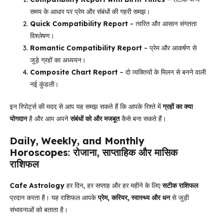
समय के आधार पर प्रेम और संबंधों की गहरी समझ।
Quick Compatibility Report
– त्वरित और आसान संगतता
विश्लेषण।
Romantic Compatibility Report
– प्रेम और आकर्षण से
जुड़े ग्रहों का अध्ययन।
Composite Chart Report
– दो व्यक्तियों के मिलन से बनने वाली
नई कुंडली।
इन रिपोर्ट्स की मदद से आप यह समझ सकते हैं कि आपके रिश्ते में
ग्रहों का क्या
योगदान
है और आप अपने
संबंधों को और मजबूत
कैसे बना सकते हैं।
Daily, Weekly, and Monthly
Horoscopes
:
रोजाना, साप्ताहिक और मासिक
राशिफल
Cafe Astrology
हर दिन, हर सप्ताह और हर महीने के लिए
सटीक राशिफल
प्रदान करता है। यह राशिफल आपके
प्रेम, करियर, स्वास्थ्य और धन
से जुड़ी
संभावनाओं को बताता है।