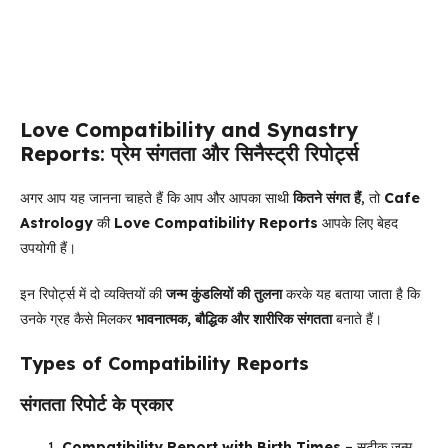
Love Compatibility and Synastry
Reports
:
प्रेम संगतता और सिनैस्ट्री रिपोर्ट्स
अगर आप यह जानना चाहते हैं कि आप और आपका साथी
कितने संगत हैं
, तो
Cafe
Astrology
की
Love Compatibility Reports
आपके लिए बेहद
उपयोगी हैं।
इन रिपोर्ट्स में दो व्यक्तियों की
जन्म कुंडलियों की तुलना
करके यह बताया जाता है कि
उनके ग्रह कैसे मिलकर
भावनात्मक, बौद्धिक और शारीरिक संगतता
बनाते हैं।
Types of Compatibility Reports
संगतता रिपोर्ट के प्रकार
Compatibility Report with Birth Times
– सटीक जन्म