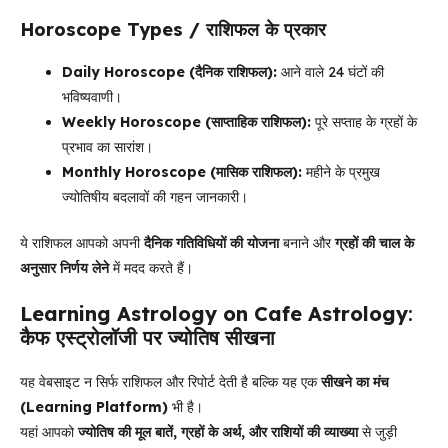
Horoscope Types / राशिफल के प्रकार
Daily Horoscope (दैनिक राशिफल):
आने वाले 24 घंटों की
भविष्यवाणी।
Weekly Horoscope (साप्ताहिक राशिफल):
पूरे सप्ताह के ग्रहों के
प्रभाव का सारांश।
Monthly Horoscope (मासिक राशिफल):
महीने के प्रमुख
ज्योतिषीय बदलावों की गहन जानकारी।
ये राशिफल आपको अपनी
दैनिक गतिविधियों की योजना
बनाने और
ग्रहों की चाल के
अनुसार निर्णय लेने
में मदद करते हैं।
Learning Astrology on Cafe Astrology
:
कैफ एस्ट्रोलॉजी पर ज्योतिष सीखना
यह वेबसाइट न सिर्फ राशिफल और रिपोर्ट देती है बल्कि यह एक
सीखने का मंच
(Learning Platform)
भी है।
यहां आपको
ज्योतिष की मूल बातें, ग्रहों के अर्थ, और राशियों की व्याख्या
से जुड़ी