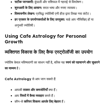
सटीक जानकारी:
कुंडली और राशिफल में गहराई से विश्लेषण।
शुरुआती के लिए आसान:
सरल भाषा और स्पष्ट व्याख्या।
विश्वसनीय लेखन:
प्रसिद्ध ज्योतिषी एनी हीज़ द्वारा लिखा गया कंटेंट।
हर प्रकार के उपयोगकर्ताओं के लिए उपयुक्त:
चाहे आप नौसिखिए हों या
अनुभवी ज्योतिषी।
Using Cafe Astrology for Personal
Growth
व्यक्तिगत विकास के लिए कैफ एस्ट्रोलॉजी का उपयोग
ज्योतिष केवल भविष्यवाणी का साधन नहीं है, बल्कि यह
स्वयं को पहचानने और सुधारने
का माध्यम
है।
Cafe Astrology
से आप जान सकते हैं:
आपकी
ताकत और कमजोरियाँ
क्या हैं।
आप
रिश्तों में कैसा व्यवहार
करते हैं।
कौन-से
करियर विकल्प आपके लिए बेहतर
हैं।