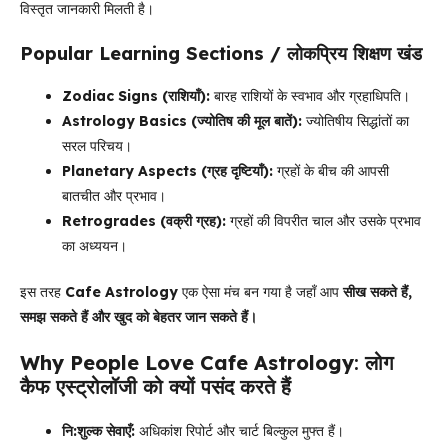
विस्तृत जानकारी मिलती है।
Popular Learning Sections / लोकप्रिय शिक्षण खंड
Zodiac Signs (राशियाँ):
बारह राशियों के स्वभाव और ग्रहाधिपति।
Astrology Basics (ज्योतिष की मूल बातें):
ज्योतिषीय सिद्धांतों का
सरल परिचय।
Planetary Aspects (ग्रह दृष्टियाँ):
ग्रहों के बीच की आपसी
बातचीत और प्रभाव।
Retrogrades (वक्री ग्रह):
ग्रहों की विपरीत चाल और उसके प्रभाव
का अध्ययन।
इस तरह
Cafe Astrology
एक ऐसा मंच बन गया है जहाँ आप
सीख सकते हैं,
समझ सकते हैं और खुद को बेहतर जान सकते हैं।
Why People Love Cafe Astrology
:
लोग
कैफ एस्ट्रोलॉजी को क्यों पसंद करते हैं
नि:शुल्क सेवाएँ:
अधिकांश रिपोर्ट और चार्ट बिल्कुल मुफ्त हैं।