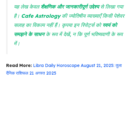
यह लेख केवल
शैक्षणिक और जानकारीपूर्ण उद्देश्य
से लिखा गया
है।
Cafe Astrology
की ज्योतिषीय व्याख्याएँ किसी पेशेवर
सलाह का विकल्प नहीं हैं। कृपया इन रिपोर्ट्स को
स्वयं को
समझने के साधन
के रूप में देखें, न कि पूर्ण भविष्यवाणी के रूप
में।
Read More:
Libra Daily Horoscope August 21, 2025: तुला
दैनिक राशिफल 21 अगस्त 2025