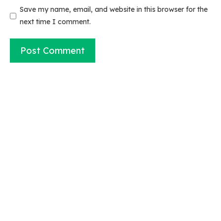
Save my name, email, and website in this browser for the
next time I comment.