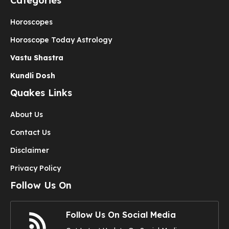
Categories
Horoscopes
Horoscope Today Astrology
Vastu Shastra
Kundli Dosh
Quakes Links
About Us
Contact Us
Disclaimer
Privacy Policy
Follow Us On
Follow Us On Social Media