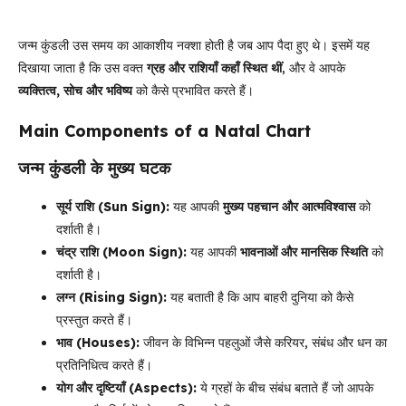
जन्म कुंडली उस समय का आकाशीय नक्शा होती है जब आप पैदा हुए थे। इसमें यह
दिखाया जाता है कि उस वक्त
ग्रह और राशियाँ कहाँ स्थित थीं
, और वे आपके
व्यक्तित्व, सोच और भविष्य
को कैसे प्रभावित करते हैं।
Main Components of a Natal Chart
जन्म कुंडली के मुख्य घटक
सूर्य राशि (Sun Sign):
यह आपकी
मुख्य पहचान और आत्मविश्वास
को
दर्शाती है।
चंद्र राशि (Moon Sign):
यह आपकी
भावनाओं और मानसिक स्थिति
को
दर्शाती है।
लग्न (Rising Sign):
यह बताती है कि आप बाहरी दुनिया को कैसे
प्रस्तुत करते हैं।
भाव (Houses):
जीवन के विभिन्न पहलुओं जैसे करियर, संबंध और धन का
प्रतिनिधित्व करते हैं।
योग और दृष्टियाँ (Aspects):
ये ग्रहों के बीच संबंध बताते हैं जो आपके