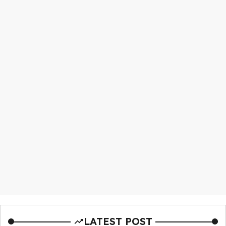
LATEST POST