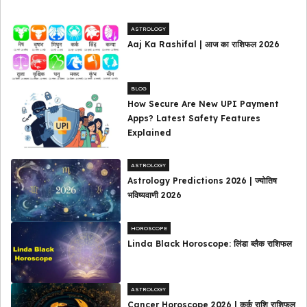
ASTROLOGY
Aaj Ka Rashifal | आज का राशिफल 2026
BLOG
How Secure Are New UPI Payment
Apps? Latest Safety Features
Explained
ASTROLOGY
Astrology Predictions 2026 | ज्योतिष
भविष्यवाणी 2026
HOROSCOPE
Linda Black Horoscope: लिंडा ब्लैक राशिफल
ASTROLOGY
Cancer Horoscope 2026 | कर्क राशि राशिफल