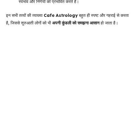
स्वभाव और निर्णयों को प्रभावित करते हैं।
इन सभी तत्वों की व्याख्या
Cafe Astrology
बहुत ही स्पष्ट और गहराई से करता
है, जिससे शुरुआती लोगों को भी
अपनी कुंडली को समझना आसान
हो जाता है।