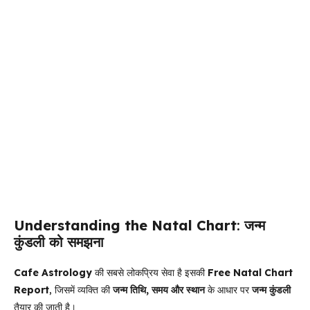
Understanding the Natal Chart
:
जन्म
कुंडली को समझना
Cafe Astrology
की सबसे लोकप्रिय सेवा है इसकी
Free Natal Chart
Report
, जिसमें व्यक्ति की
जन्म तिथि, समय और स्थान
के आधार पर
जन्म कुंडली
तैयार की जाती है।