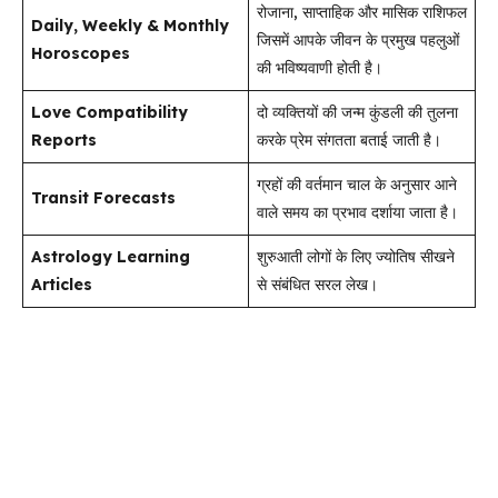
रोजाना, साप्ताहिक और मासिक राशिफल
Daily, Weekly & Monthly
जिसमें आपके जीवन के प्रमुख पहलुओं
Horoscopes
की भविष्यवाणी होती है।
Love Compatibility
दो व्यक्तियों की जन्म कुंडली की तुलना
Reports
करके प्रेम संगतता बताई जाती है।
ग्रहों की वर्तमान चाल के अनुसार आने
Transit Forecasts
वाले समय का प्रभाव दर्शाया जाता है।
Astrology Learning
शुरुआती लोगों के लिए ज्योतिष सीखने
Articles
से संबंधित सरल लेख।