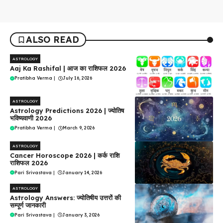
ALSO READ
ASTROLOGY
Aaj Ka Rashifal | आज का राशिफल 2026
Pratibha Verma
|
July 16, 2026
ASTROLOGY
Astrology Predictions 2026 | ज्योतिष
भविष्यवाणी 2026
Pratibha Verma
|
March 9, 2026
ASTROLOGY
Cancer Horoscope 2026 | कर्क राशि
राशिफल 2026
Pari Srivastava
|
January 14, 2026
ASTROLOGY
Astrology Answers: ज्योतिषीय उत्तरों की
सम्पूर्ण जानकारी
Pari Srivastava
|
January 3, 2026