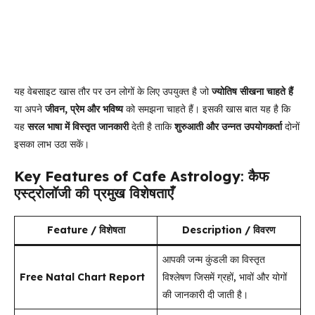
यह वेबसाइट खास तौर पर उन लोगों के लिए उपयुक्त है जो
ज्योतिष सीखना चाहते हैं
या अपने
जीवन, प्रेम और भविष्य
को समझना चाहते हैं। इसकी खास बात यह है कि
यह
सरल भाषा में विस्तृत जानकारी
देती है ताकि
शुरुआती और उन्नत उपयोगकर्ता
दोनों
इसका लाभ उठा सकें।
Key Features of Cafe Astrology
:
कैफ
एस्ट्रोलॉजी की प्रमुख विशेषताएँ
Feature / विशेषता
Description / विवरण
आपकी जन्म कुंडली का विस्तृत
Free Natal Chart Report
विश्लेषण जिसमें ग्रहों, भावों और योगों
की जानकारी दी जाती है।