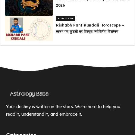
2026
HOROSCOPE
Rishabh Pant Kundali Horoscope –
ऋषभ पंत कुंडली का विस्तृत ज्योतिषीय विश्लेषण
Your destiny is written in the stars. We're here to help you
read it, understand it, and embrace it.
Mr. Kumar