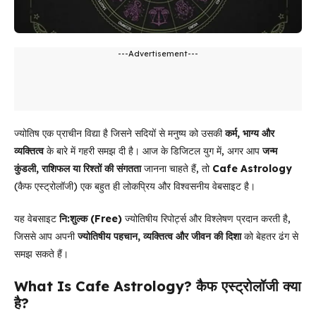
---Advertisement---
ज्योतिष एक प्राचीन विद्या है जिसने सदियों से मनुष्य को उसकी
कर्म, भाग्य और
व्यक्तित्व
के बारे में गहरी समझ दी है। आज के डिजिटल युग में, अगर आप
जन्म
कुंडली, राशिफल या रिश्तों की संगतता
जानना चाहते हैं, तो
Cafe Astrology
(कैफ एस्ट्रोलॉजी) एक बहुत ही लोकप्रिय और विश्वसनीय वेबसाइट है।
यह वेबसाइट
नि:शुल्क (Free)
ज्योतिषीय रिपोर्ट्स और विश्लेषण प्रदान करती है,
जिससे आप अपनी
ज्योतिषीय पहचान, व्यक्तित्व और जीवन की दिशा
को बेहतर ढंग से
समझ सकते हैं।
What Is Cafe Astrology?
कैफ एस्ट्रोलॉजी क्या
है?