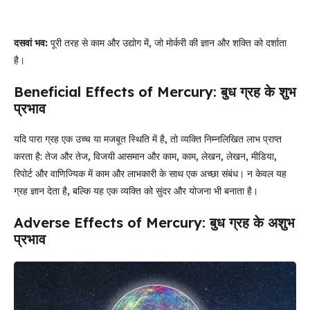
दसवां भव:
पूरी तरह से काम और उद्योग में, जो मोर्करी की ज्ञान और शक्ति को दर्शाता
है।
Beneficial Effects of Mercury: बुध ग्रह के शुभ
प्रभाव
यदि पारा ग्रह एक उच्च या मजबूत स्थिति में है, तो व्यक्ति निम्नलिखित लाभ प्राप्त
करता है: तेज और तेज, विजयी आसमान और काम, काम, लेखन, लेखन, मीडिया,
रिपोर्ट और वाणिज्यिक में काम और लाभकारी के साथ एक अच्छा संबंध। न केवल यह
ग्रह ज्ञान देता है, बल्कि यह एक व्यक्ति को सुंदर और योजना भी बनाता है।
Adverse Effects of Mercury: बुध ग्रह के अशुभ
प्रभाव