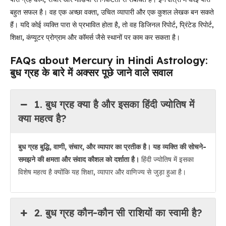
बहुत सफल है। वह एक अच्छा वक्ता, उचित व्यापारी और एक कुशल लेखक बन सकते
हैं। यदि कोई व्यक्ति पारा से प्रभावित होता है, तो वह डिजिनल रिपोर्ट, प्रिंटेड रिपोर्ट,
शिक्षा, कंप्यूटर प्रोग्राम और कॉमर्स जैसे स्थानों पर काम कर सकता है।
FAQs about Mercury in Hindi Astrology:
बुध ग्रह के बारे में अक्सर पूछे जाने वाले सवाल
1. बुध ग्रह क्या है और इसका हिंदी ज्योतिष में
क्या महत्व है?
बुध ग्रह बुद्धि, वाणी, संचार, और व्यापार का प्रतीक है। यह व्यक्ति की सोचने-
समझने की क्षमता और संवाद कौशल को दर्शाता है।
हिंदी ज्योतिष में इसका
विशेष महत्व है क्योंकि यह शिक्षा, व्यापार और वाणिज्य से जुड़ा हुआ है।
2. बुध ग्रह कौन-कौन सी राशियों का स्वामी है?