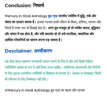
Conclusion: निष्कर्ष
Mercury in Hindi Astrology
बुध ग्रह
भारतीय ज्योतिष में बुद्धि, तर्क और
संवाद का प्रधान कारक है।
इसका प्रभाव हमारे जीवन के शिक्षा, करियर, व्यापार और
रिश्तों में स्पष्ट रूप से दिखाई देता है।
अगर बुध मजबूत हो तो व्यक्ति सफल, बुद्धिमान
और संचार में दक्ष होता है, और यदि कमजोर हो तो उसे मानसिक, सामाजिक और
आर्थिक परेशानियों का सामना करना पड़ सकता है।
Desclaimer: अस्वीकरण
यह लेख केवल सामान्य जानकारी प्रदान करने के लिए है और इसे किसी पेशेवर
ज्योतिषीय सलाह के रूप में नहीं लिया जाना चाहिए। व्यक्तिगत समस्याओं और निर्णयों
के लिए कृपया प्रमाणित ज्योतिषी या विशेषज्ञ से परामर्श लें। लेखक या वेबसाइट किसी
भी परिणाम के लिए जिम्मेदार नहीं होंगे।
#
Mercury in Hindi Astrology बुध ग्रह का महत्व और प्रभाव