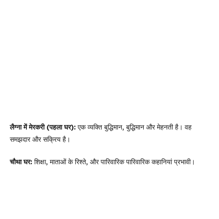
लैग्ना में मेरकरी (पहला घर):
एक व्यक्ति बुद्धिमान, बुद्धिमान और मेहनती है। वह
समझदार और सक्रिय है।
चौथा घर:
शिक्षा, माताओं के रिश्ते, और पारिवारिक पारिवारिक कहानियां प्रभावी।