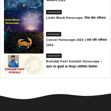
भविष्यवाणी 2026
HOROSCOPE
Linda Black Horoscope: लिंडा ब्लैक राशिफल
ASTROLOGY
Cancer Horoscope 2026 | कर्क राशि राशिफल
2026
HOROSCOPE
Rishabh Pant Kundali Horoscope –
ऋषभ पंत कुंडली का विस्तृत ज्योतिषीय विश्लेषण