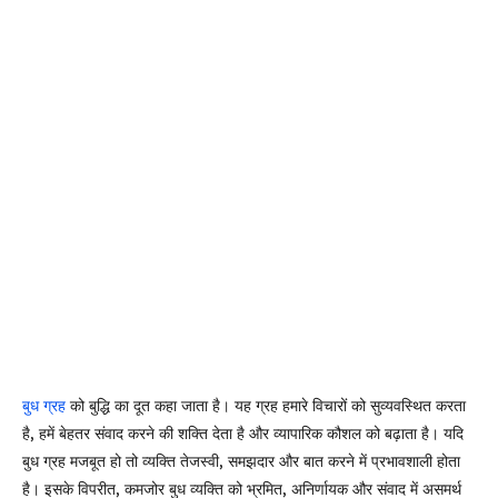
बुध ग्रह
को बुद्धि का दूत कहा जाता है। यह ग्रह हमारे विचारों को सुव्यवस्थित करता
है, हमें बेहतर संवाद करने की शक्ति देता है और व्यापारिक कौशल को बढ़ाता है। यदि
बुध ग्रह मजबूत हो तो व्यक्ति तेजस्वी, समझदार और बात करने में प्रभावशाली होता
है। इसके विपरीत, कमजोर बुध व्यक्ति को भ्रमित, अनिर्णायक और संवाद में असमर्थ