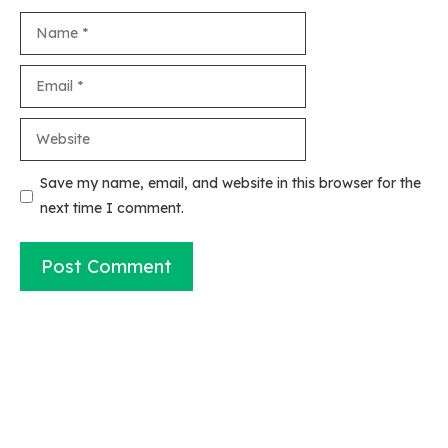
Name
Email
Website
Save my name, email, and website in this browser for the
next time I comment.