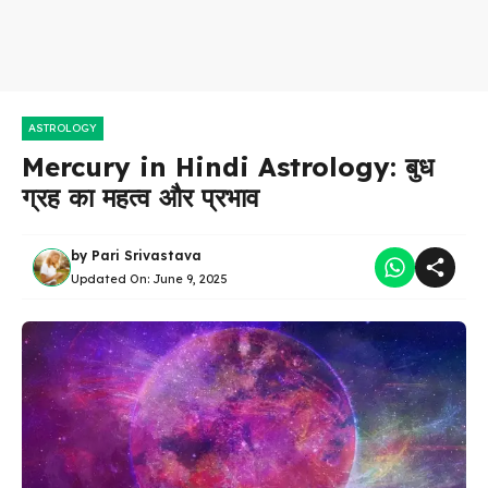
ASTROLOGY
Mercury in Hindi Astrology: बुध
ग्रह का महत्व और प्रभाव
by
Pari Srivastava
Updated On:
June 9, 2025