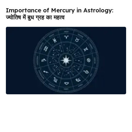
Importance of Mercury in Astrology:
ज्योतिष में बुध ग्रह का महत्व