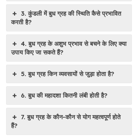
3. कुंडली में बुध ग्रह की स्थिति कैसे प्रभावित
करती है?
4. बुध ग्रह के अशुभ प्रभाव से बचने के लिए क्या
उपाय किए जा सकते हैं?
5. बुध ग्रह किन व्यवसायों से जुड़ा होता है?
6. बुध की महादशा कितनी लंबी होती है?
7. बुध ग्रह के कौन-कौन से योग महत्वपूर्ण होते
हैं?