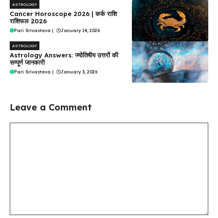
ASTROLOGY
Cancer Horoscope 2026 | कर्क राशि
राशिफल 2026
Pari Srivastava
|
January 14, 2026
ASTROLOGY
Astrology Answers: ज्योतिषीय उत्तरों की
सम्पूर्ण जानकारी
Pari Srivastava
|
January 3, 2026
Leave a Comment
Comment