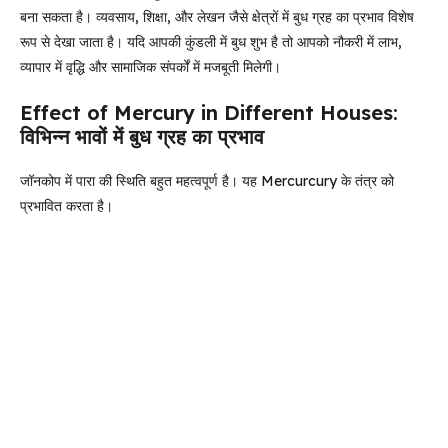
बना सकता है। व्यवसाय, शिक्षा, और लेखन जैसे क्षेत्रों में बुध ग्रह का प्रभाव विशेष
रूप से देखा जाता है। यदि आपकी कुंडली में बुध शुभ है तो आपको नौकरी में लाभ,
व्यापार में वृद्धि और सामाजिक संपर्कों में मजबूती मिलेगी।
Effect of Mercury in Different Houses:
विभिन्न भावों में बुध ग्रह का प्रभाव
जॉनकोप में पारा की स्थिति बहुत महत्वपूर्ण है। यह Mercurcury के तंत्र को
प्रभावित करता है।