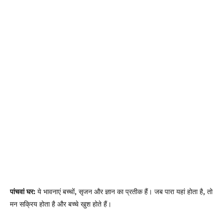
पांचवां घर:
ये भावनाएं बच्चों, सृजन और ज्ञान का प्रतीक हैं। जब पारा यहां होता है, तो
मन सक्रिय होता है और बच्चे खुश होते हैं।