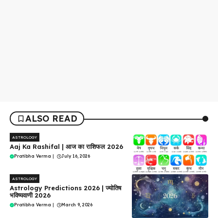
ALSO READ
ASTROLOGY
Aaj Ka Rashifal | आज का राशिफल 2026
Pratibha Verma
|
July 16, 2026
ASTROLOGY
Astrology Predictions 2026 | ज्योतिष
भविष्यवाणी 2026
Pratibha Verma
|
March 9, 2026