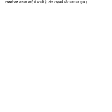
सातवां घर:
करुणा शादी में अच्छी है, और साहचर्य और काम का मूल्य।