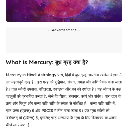
---Advertisement---
What is Mercury: बुध ग्रह क्या है?
Mercury in Hindi Astrology पारा, हिंदी में बुध ग्रह, भारतीय खगोल विज्ञान में
एक महत्वपूर्ण ग्रह है। इस ग्रह को बुद्धिमान, संचार, समझ और वाणिज्यिक माना जाता
है। ग्रह मर्करी उपवास, पवित्रता, स्वच्छता और मन को दर्शाता है। यह जीवन के कई
पहलुओं को प्रभावित करता है, जैसे कि शिक्षा, रोजगार, कार्य और संबंध। पारा तत्व के
तत्व और मिथुन और कन्या राशि राशि के संकेत से संबंधित है। कन्या राशि राशि में,
ग्रह उच्च (प्राप्त) है और PSCIS में हीन माना जाता है। एक ग्रह मर्करी की
विशेषताएं दो (एबीन्स) हैं, इसलिए ग्रह आसपास के ग्रह के लिए दिलचस्प या अच्छी
चीजें ला सकता है।