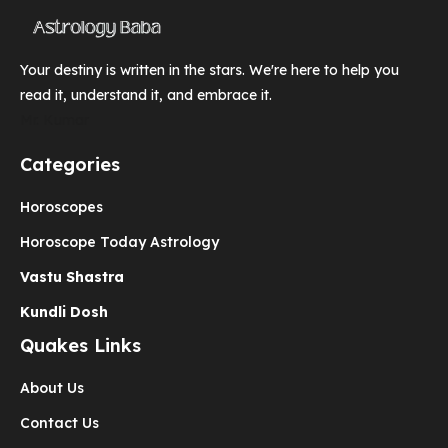
Your destiny is written in the stars. We're here to help you
read it, understand it, and embrace it.
Mr. Kumar
Categories
Horoscopes
Horoscope Today Astrology
Vastu Shastra
Kundli Dosh
Quakes Links
About Us
Contact Us