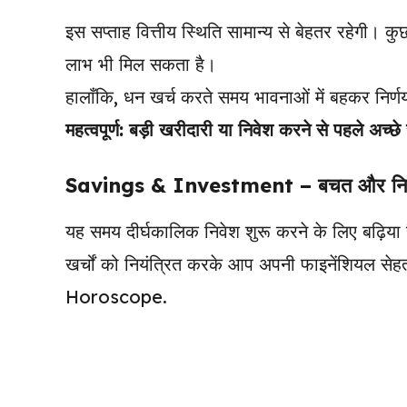
इस सप्ताह वित्तीय स्थिति सामान्य से बेहतर रहेगी। 
लाभ भी मिल सकता है।
हालाँकि, धन खर्च करते समय भावनाओं में बहकर निर्णय 
महत्वपूर्ण:
बड़ी खरीदारी या निवेश करने से पहले अच्छे स
Savings & Investment – बचत और नि
यह समय दीर्घकालिक निवेश शुरू करने के लिए बढ़िया ह
खर्चों को नियंत्रित करके आप अपनी फाइनेंशियल स
Horoscope.