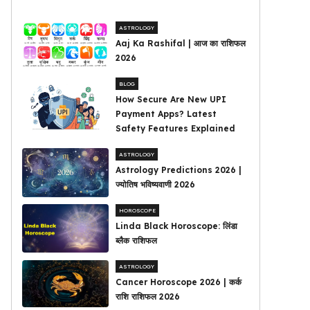
ASTROLOGY
Aaj Ka Rashifal | आज का राशिफल
2026
BLOG
How Secure Are New UPI
Payment Apps? Latest
Safety Features Explained
ASTROLOGY
Astrology Predictions 2026 |
ज्योतिष भविष्यवाणी 2026
HOROSCOPE
Linda Black Horoscope: लिंडा
ब्लैक राशिफल
ASTROLOGY
Cancer Horoscope 2026 | कर्क
राशि राशिफल 2026