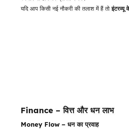
यदि आप किसी नई नौकरी की तलाश में हैं तो
इंटरव्यू
Finance – वित्त और धन लाभ
Money Flow – धन का प्रवाह