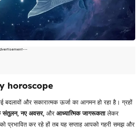
dvertisement---
ly horoscope
ई बदलावों और सकारात्मक ऊर्जा का आगमन हो रहा है। ग्रहों
 संतुलन
,
नए अवसर
, और
आध्यात्मिक जागरूकता
लेकर
ो प्रभावित कर रहे हों तब यह सप्ताह आपको गहरी समझ और