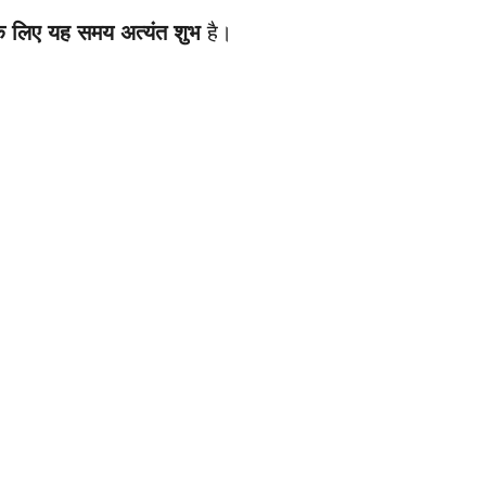
 के लिए यह समय अत्यंत शुभ
है।