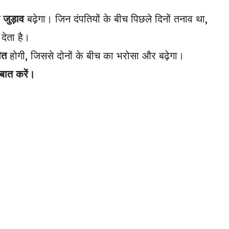
 जुड़ाव
बढ़ेगा। जिन दंपतियों के बीच पिछले दिनों तनाव था,
देता है।
ीत
होगी, जिससे दोनों के बीच का भरोसा और बढ़ेगा।
 बात करें।