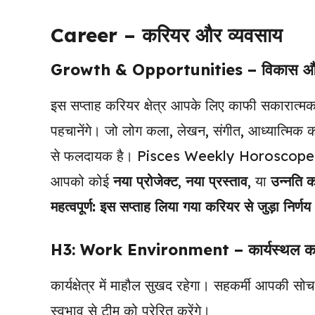
Career – करियर और व्यवसाय
Growth & Opportunities – विकास 
इस सप्ताह करियर क्षेत्र आपके लिए काफी सकारात
पहचानेंगे। जो लोग कला, लेखन, संगीत, आध्यात्मिक कार्य
से फलदायक है। Pisces Weekly Horoscope
आपको कोई
नया प्रोजेक्ट
,
नया प्रस्ताव
, या
उन्नति 
महत्वपूर्ण:
इस सप्ताह लिया गया करियर से जुड़ा निर्ण
H3: Work Environment – कार्यस्थल का
कार्यक्षेत्र में माहौल सुखद रहेगा। सहकर्मी आपकी
स्वभाव से टीम को प्रेरित करेंगे।