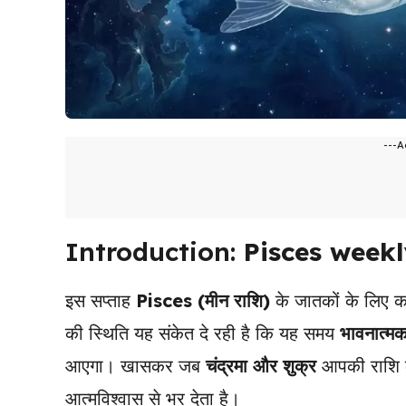
---A
Introduction:
Pisces week
इस सप्ताह
Pisces (मीन राशि)
के जातकों के लिए क
की स्थिति यह संकेत दे रही है कि यह समय
भावनात्मक
आएगा। खासकर जब
चंद्रमा और शुक्र
आपकी राशि क
आत्मविश्वास से भर देता है।