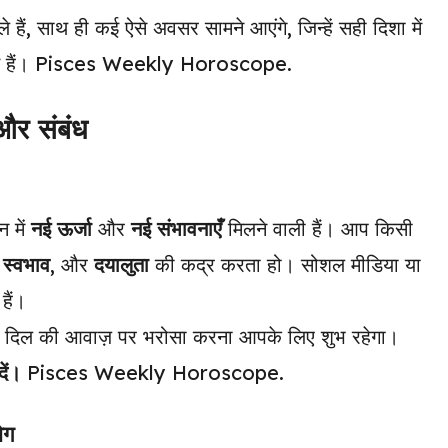
 हैं, साथ ही कई ऐसे अवसर सामने आएंगे, जिन्हें सही दिशा में
ते हैं। Pisces Weekly Horoscope.
र संबंध
न में
नई ऊर्जा
और
नई संभावनाएँ
मिलने वाली हैं। आप किसी
स्वभाव
, और
दयालुता
की कद्र करता हो। सोशल मीडिया या
हैं।
ए दिल की आवाज़ पर भरोसा करना आपके लिए शुभ रहेगा।
ें।
Pisces Weekly Horoscope.
ोग