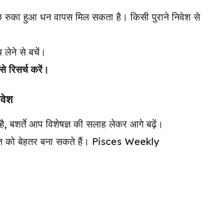
कुछ रुका हुआ धन वापस मिल सकता है। किसी पुराने निवेश से
लेने से बचें।
े रिसर्च करें।
वेश
ै, बशर्ते आप विशेषज्ञ की सलाह लेकर आगे बढ़ें।
ेहत को बेहतर बना सकते हैं। Pisces Weekly