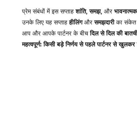
प्रेम संबंधों में इस सप्ताह
शांति
,
समझ
, और
भावनात्मक
उनके लिए यह सप्ताह
हीलिंग
और
समझदारी
का संकेत 
आप और आपके पार्टनर के बीच
दिल से दिल की बातच
महत्वपूर्ण:
किसी बड़े निर्णय से पहले पार्टनर से खुलकर