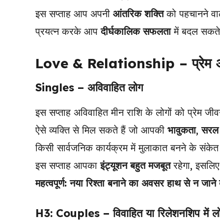
इस सप्ताह आप अपनी
आंतरिक शक्ति
को पहचानने वाले
प्रयत्न करके आप
दीर्घकालिक सफलता
में बदल सक
Love & Relationship – प्रेम औ
Singles – अविवाहित लोग
इस सप्ताह अविवाहित मीन राशि के लोगों को प्रेम जीव
ऐसे व्यक्ति से मिल सकते हैं जो आपकी
भावुकता
,
सरल 
किसी सार्वजनिक कार्यक्रम में मुलाकात बनने के संकेत 
इस सप्ताह आपका
इंट्यूशन बहुत मजबूत
रहेगा, इसलि
महत्वपूर्ण:
नया रिश्ता बनाने का अवसर हाथ से न जाने द
H3: Couples – विवाहित या रिलेशनशिप में ल