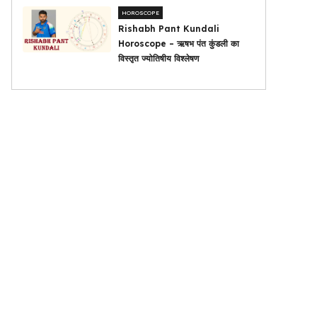
HOROSCOPE
Rishabh Pant Kundali
Horoscope – ऋषभ पंत कुंडली का
विस्तृत ज्योतिषीय विश्लेषण