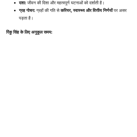
दशा:
जीवन की दिशा और महत्वपूर्ण घटनाओं को दर्शाती है।
ग्रह गोचर:
ग्रहों की गति से
करियर, स्वास्थ्य और वित्तीय निर्णयों
पर असर
पड़ता है।
रिंकु सिंह के लिए अनुकूल समय: