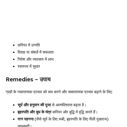
करियर में उन्नति
विवाह या संबंधों में सफलता
निवेश और व्यवसाय में लाभ
स्वास्थ्य में सुधार
Remedies – उपाय
ग्रहों के नकारात्मक प्रभाव को कम करने और सकारात्मक प्रभाव बढ़ाने के लिए:
सूर्य और हनुमान की पूजा
से आत्मविश्वास बढ़ता है।
बृहस्पति और बुध के मंत्र
करियर और बुद्धि में वृद्धि करते हैं।
रत्न पहनना
(जैसे सूर्य के लिए रूबी, बृहस्पति के लिए पीली पुखराज)
लाभकारी।