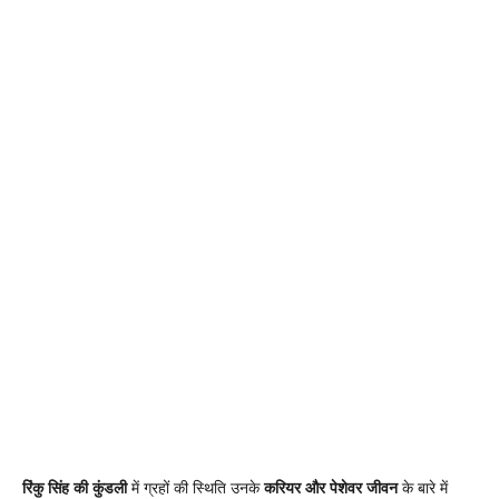
रिंकु सिंह की कुंडली
में ग्रहों की स्थिति उनके
करियर और पेशेवर जीवन
के बारे में