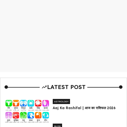
LATEST POST
ASTROLOGY
Aaj Ka Rashifal | आज का राशिफल 2026
BLOG