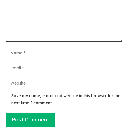
Name
Email
Website
Save my name, email, and website in this browser for the
next time I comment.