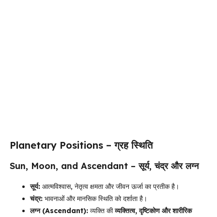
Planetary Positions – ग्रह स्थिति
Sun, Moon, and Ascendant – सूर्य, चंद्र और लग्न
सूर्य:
आत्मविश्वास, नेतृत्व क्षमता और जीवन ऊर्जा का प्रतीक है।
चंद्र:
भावनाओं और मानसिक स्थिति को दर्शाता है।
लग्न (Ascendant):
व्यक्ति की
व्यक्तित्व, दृष्टिकोण और शारीरिक