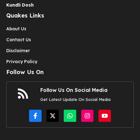
Kundli Dosh
Quakes Links
About Us
Contact Us
Disclaimer
Privacy Policy
Follow Us On
Follow Us On Social Media
Get Latest Update On Social Media