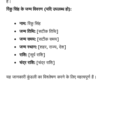
है।
रिंकु सिंह के जन्म विवरण (यदि उपलब्ध हो):
नाम:
रिंकु सिंह
जन्म तिथि:
[सटीक तिथि]
जन्म समय:
[सटीक समय]
जन्म स्थान:
[शहर, राज्य, देश]
राशि:
[सूर्य राशि]
चंद्र राशि:
[चंद्र राशि]
यह जानकारी कुंडली का विश्लेषण करने के लिए महत्वपूर्ण है।