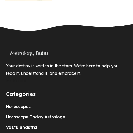
Your destiny is written in the stars. We're here to help you
read it, understand it, and embrace it.
Mr. Kumar
Categories
Horoscopes
Horoscope Today Astrology
Vastu Shastra