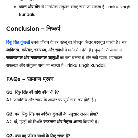
ध्यान और योग
से मानसिक संतुलन बनाए रखा जा सकता है। rinku singh
kundali.
Conclusion – निष्कर्ष
रिंकु सिंह कुंडली
उनके जीवन के हर पहलू का विस्तृत चित्र प्रस्तुत करती है। यह
व्यक्तित्व, करियर, स्वास्थ्य, और संबंधों
में मार्गदर्शन देती है। कुंडली से जीवन में
सकारात्मक और नकारात्मक पहलुओं
का पता चलता है और सही उपाय अपनाकर
सफलता और संतुलन पाया जा सकता है। rinku singh kundali.
FAQs – सामान्य प्रश्न
Q1. रिंकु सिंह की राशि कौन सी है?
A1. जन्मतिथि और समय के आधार पर सूर्य राशि तय होती है।
Q2. क्या रिंकु सिंह का करियर कुंडली के अनुसार सफल होगा?
A2. हाँ, ग्रहों की स्थिति
सफलता और नेतृत्व क्षमता
दिखाती है।
Q3. क्या वह जीवन साथी के लिए संगत हैं?