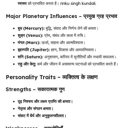
स्वरूप
को प्रभावित करता है। rinku singh kundali.
Major Planetary Influences – प्रमुख ग्रह प्रभाव
बुध (Mercury):
बुद्धि, संवाद और निर्णय लेने की क्षमता।
शुक्र (Venus):
प्रेम, संबंध और कला में रुचि।
मंगल (Mars):
ऊर्जा, साहस और आत्मविश्वास।
बृहस्पति (Jupiter):
ज्ञान, विकास और आध्यात्मिकता।
शनि (Saturn):
अनुशासन, करियर में चुनौतियाँ और स्थायी सफलता।
राहु और केतु:
कर्म और जीवन में असामान्य घटनाओं को प्रभावित करते हैं।
Personality Traits – व्यक्तित्व के लक्षण
Strengths – सकारात्मक गुण
दृढ़ निश्चय और लक्ष्य प्राप्ति की क्षमता।
नेतृत्व और संगठन क्षमता।
संकट में धैर्य और अनुकूलनशीलता।