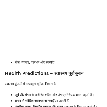
खेल, व्यापार, प्रबंधन और रणनीति।
Health Predictions – स्वास्थ्य पूर्वानुमान
स्वास्थ्य कुंडली में महत्वपूर्ण भूमिका निभाता है।
सूर्य और मंगल
से शारीरिक शक्ति और रोग प्रतिरोधक क्षमता बढ़ती है।
तनाव से संबंधित स्वास्थ्य समस्याएँ
आ सकती हैं।
संतुलित आहार, नियमित व्यायाम और ध्यान
स्वास्थ्य के लिए लाभकारी हैं।