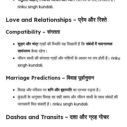
rinku singh kundali.
Love and Relationships – प्रेम और रिश्ते
Compatibility – संगतता
शुक्र और चंद्र
ग्रहों की स्थिति यह दिखाती है कि
संबंधों में भावनात्मक
सामंजस्य
कैसा रहेगा।
जीवन साथी की संगतता ग्रहों और राशियों के आधार पर तय होती है। rinku
singh kundali.
Marriage Predictions – विवाह पूर्वानुमान
विवाह और परिवार पर
शनि और बृहस्पति
का प्रभाव पड़ता है।
कुंडली के अनुसार विवाह का सही समय और जीवन साथी के साथ संबंधों की
जानकारी मिल सकती है। rinku singh kundali.
Dashas and Transits – दशा और ग्रह गोचर