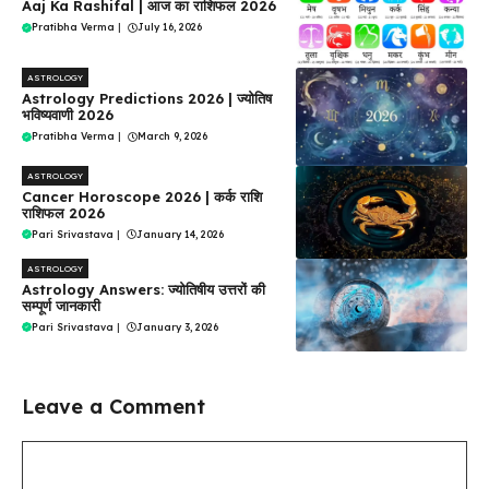
Aaj Ka Rashifal | आज का राशिफल 2026
Pratibha Verma
|
July 16, 2026
ASTROLOGY
Astrology Predictions 2026 | ज्योतिष
भविष्यवाणी 2026
Pratibha Verma
|
March 9, 2026
ASTROLOGY
Cancer Horoscope 2026 | कर्क राशि
राशिफल 2026
Pari Srivastava
|
January 14, 2026
ASTROLOGY
Astrology Answers: ज्योतिषीय उत्तरों की
सम्पूर्ण जानकारी
Pari Srivastava
|
January 3, 2026
Leave a Comment
Comment