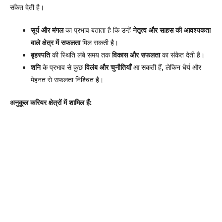
संकेत देती है।
सूर्य और मंगल
का प्रभाव बताता है कि उन्हें
नेतृत्व और साहस की आवश्यकता
वाले क्षेत्र में सफलता
मिल सकती है।
बृहस्पति
की स्थिति लंबे समय तक
विकास और सफलता
का संकेत देती है।
शनि
के प्रभाव से कुछ
विलंब और चुनौतियाँ
आ सकती हैं, लेकिन धैर्य और
मेहनत से सफलता निश्चित है।
अनुकूल करियर क्षेत्रों में शामिल हैं: