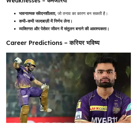
Weaknesses – कमजोरियाँ
भावनात्मक संवेदनशीलता
, जो तनाव का कारण बन सकती है।
कभी-कभी जल्दबाज़ी में निर्णय लेना।
व्यक्तिगत और पेशेवर जीवन में संतुलन बनाने की आवश्यकता।
Career Predictions – करियर भविष्य