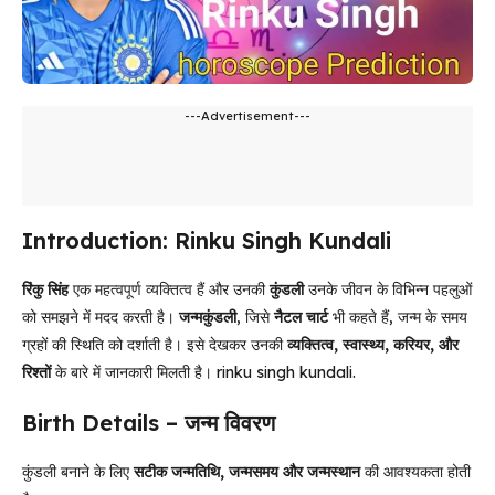
---Advertisement---
Introduction: Rinku Singh Kundali
रिंकु सिंह
एक महत्वपूर्ण व्यक्तित्व हैं और उनकी
कुंडली
उनके जीवन के विभिन्न पहलुओं
को समझने में मदद करती है।
जन्मकुंडली
, जिसे
नैटल चार्ट
भी कहते हैं, जन्म के समय
ग्रहों की स्थिति को दर्शाती है। इसे देखकर उनकी
व्यक्तित्व, स्वास्थ्य, करियर, और
रिश्तों
के बारे में जानकारी मिलती है। rinku singh kundali.
Birth Details – जन्म विवरण
कुंडली बनाने के लिए
सटीक जन्मतिथि, जन्मसमय और जन्मस्थान
की आवश्यकता होती