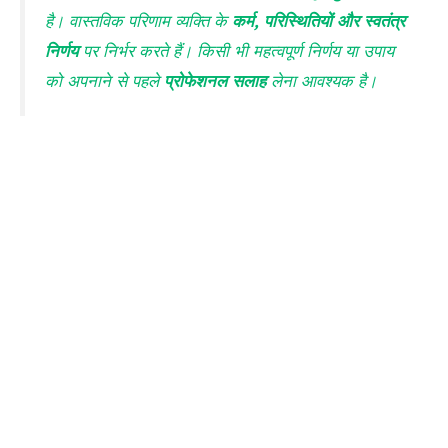
है। वास्तविक परिणाम व्यक्ति के
कर्म, परिस्थितियों और स्वतंत्र
निर्णय
पर निर्भर करते हैं। किसी भी महत्वपूर्ण निर्णय या उपाय
को अपनाने से पहले
प्रोफेशनल सलाह
लेना आवश्यक है।