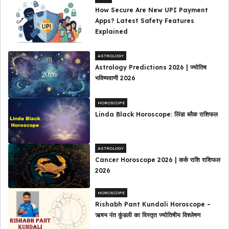
How Secure Are New UPI Payment
Apps? Latest Safety Features
Explained
ASTROLOGY
Astrology Predictions 2026 | ज्योतिष
भविष्यवाणी 2026
HOROSCOPE
Linda Black Horoscope: लिंडा ब्लैक राशिफल
ASTROLOGY
Cancer Horoscope 2026 | कर्क राशि राशिफल
2026
HOROSCOPE
Rishabh Pant Kundali Horoscope –
ऋषभ पंत कुंडली का विस्तृत ज्योतिषीय विश्लेषण