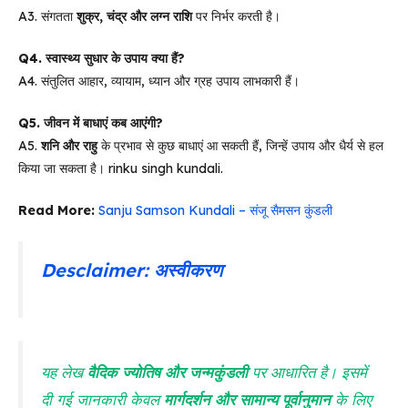
A3. संगतता
शुक्र, चंद्र और लग्न राशि
पर निर्भर करती है।
Q4. स्वास्थ्य सुधार के उपाय क्या हैं?
A4. संतुलित आहार, व्यायाम, ध्यान और ग्रह उपाय लाभकारी हैं।
Q5. जीवन में बाधाएं कब आएंगी?
A5.
शनि और राहु
के प्रभाव से कुछ बाधाएं आ सकती हैं, जिन्हें उपाय और धैर्य से हल
किया जा सकता है। rinku singh kundali.
Read More:
Sanju Samson Kundali – संजू सैमसन कुंडली
Desclaimer: अस्वीकरण
यह लेख
वैदिक ज्योतिष और जन्मकुंडली
पर आधारित है। इसमें
दी गई जानकारी केवल
मार्गदर्शन और सामान्य पूर्वानुमान
के लिए