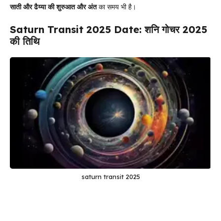
साती और ढैय्या की शुरुआत और अंत
का समय भी है।
Saturn Transit 2025 Date: शनि गोचर 2025
की तिथि
saturn transit 2025