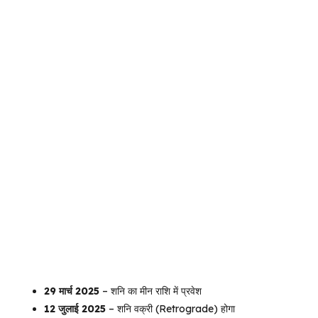
29 मार्च 2025
– शनि का मीन राशि में प्रवेश
12 जुलाई 2025
– शनि वक्री (Retrograde) होगा