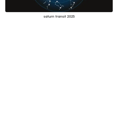
saturn transit 2025