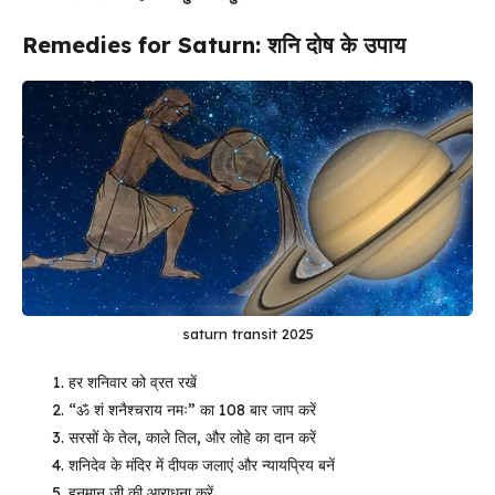
Remedies for Saturn: शनि दोष के उपाय
saturn transit 2025
हर शनिवार को व्रत रखें
“ॐ शं शनैश्चराय नमः” का 108 बार जाप करें
सरसों के तेल, काले तिल, और लोहे का दान करें
शनिदेव के मंदिर में दीपक जलाएं और न्यायप्रिय बनें
हनुमान जी की आराधना करें