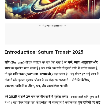
---Advertisement---
Introduction:
Saturn Transit 2025
शनि (Saturn)
वैदिक ज्योतिष का एक ऐसा ग्रह है जो
कर्म, न्याय, अनुशासन और
समय
का प्रतीक माना जाता है। जब शनि एक राशि से दूसरी राशि में प्रवेश करता है,
तो इसे
शनि गोचर (Saturn Transit)
कहा जाता है। यह गोचर हर ढाई साल में
होता है और इसका प्रभाव जीवन के हर क्षेत्र पर पड़ता है – जैसे कि
कैरियर,
स्वास्थ्य, पारिवारिक जीवन, धन, और आध्यात्मिक प्रगति
।
वर्ष 2025 में शनि 29 मार्च को मीन राशि में प्रवेश करेगा
। इससे पहले शनि कुंभ राशि
में था। यह गोचर विशेष रूप से इसलिए भी महत्वपूर्ण है क्योंकि यह
कुछ राशियों पर साढ़े