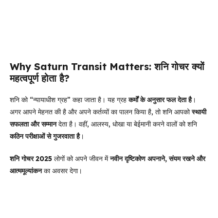
Why Saturn Transit Matters: शनि गोचर क्यों
महत्वपूर्ण होता है?
शनि को “न्यायाधीश ग्रह” कहा जाता है। यह ग्रह
कर्मों के अनुसार फल देता है
।
अगर आपने मेहनत की है और अपने कर्तव्यों का पालन किया है, तो शनि आपको
स्थायी
सफलता और सम्मान
देता है। वहीं, आलस्य, धोखा या बेईमानी करने वालों को शनि
कठिन परीक्षाओं से गुजरवाता है
।
शनि गोचर 2025
लोगों को अपने जीवन में
नवीन दृष्टिकोण अपनाने, संयम रखने और
आत्ममूल्यांकन
का अवसर देगा।