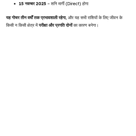
15 नवम्बर 2025
– शनि मार्गी (Direct) होगा
यह गोचर तीन वर्षों तक प्रभावशाली रहेगा
, और यह सभी राशियों के लिए जीवन के
किसी न किसी क्षेत्र में
परीक्षा और प्रगति दोनों
का कारण बनेगा।