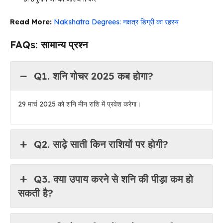
Read More:
Nakshatra Degrees: नक्षत्र डिग्री का रहस्य
FAQs: सामान्य प्रश्न
Q1. शनि गोचर 2025 कब होगा?
29 मार्च 2025 को शनि मीन राशि में प्रवेश करेगा।
Q2. साढ़े साती किन राशियों पर होगी?
Q3. क्या उपाय करने से शनि की पीड़ा कम हो
सकती है?