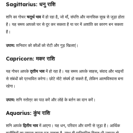
Sagittarius: धनु राशि
शनि का गोचर
चतुर्थ भाव
में हो रहा है, जो माँ, संपत्ति और मानसिक सुख से जुड़ा होता
है। यह समय आपको घर से दूर कर सकता है या घर में अशांति का कारण बन सकता
है।
उपाय:
शनिवार को कौओं को रोटी और गुड़ खिलाएं।
Capricorn: मकर राशि
यह गोचर आपके
तृतीय भाव
में हो रहा है। यह समय आपके साहस, संवाद और भाइयों
से संबंधों को प्रभावित करेगा। छोटे मोटे संघर्ष हो सकते हैं, लेकिन आत्मविश्वास बना
रहेगा।
उपाय:
शनि स्तोत्र का पाठ करें और लोहे के बर्तन का दान करें।
Aquarius: कुंभ राशि
शनि आपके
द्वितीय भाव
में आएगा। यह धन, परिवार और वाणी से जुड़ा है। आर्थिक
चुनौतियों का सामना करना पड़ सकता है, साथ ही पारिवारिक विवाद भी उत्पन्न हो