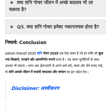
क्या शनि गोचर जीवन में अच्छे बदलाव भी ला
सकता है?
Q5. क्या शनि गोचर हमेशा नकारात्मक होता है?
निष्कर्ष: Conclusion
saturn transit 2025
शनि
गोचर 2025
एक ऐसा समय है जो हर राशि को
कुछ
नया सिखाने, परखने और आत्मनिर्भर बनाने
वाला है। यह समय चुनौतियों के साथ
अवसर भी लाएगा। अगर आप ईमानदारी से अपने कर्म करें, संयम और धैर्य बनाए रखें,
तो
शनि आपके जीवन में स्थायी सफलता और सम्मान
का द्वार खोल देगा।
Disclaimer:
अस्वीकरण