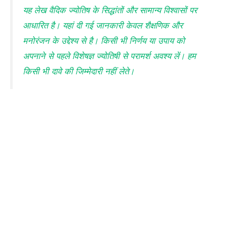
यह लेख वैदिक ज्योतिष के सिद्धांतों और सामान्य विश्वासों पर
आधारित है। यहां दी गई जानकारी केवल शैक्षणिक और
मनोरंजन के उद्देश्य से है। किसी भी निर्णय या उपाय को
अपनाने से पहले विशेषज्ञ ज्योतिषी से परामर्श अवश्य लें। हम
किसी भी दावे की जिम्मेदारी नहीं लेते।