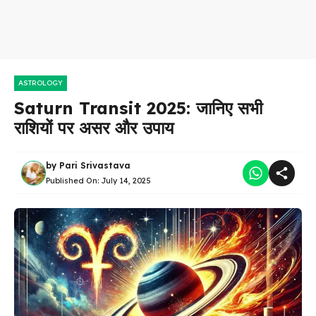
ASTROLOGY
Saturn Transit 2025: जानिए सभी
राशियों पर असर और उपाय
by
Pari Srivastava
Published On:
July 14, 2025