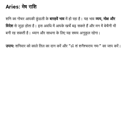
Aries: मेष राशि
शनि का गोचर आपकी कुंडली के
बारहवें भाव
में हो रहा है। यह भाव
व्यय, मोक्ष और
विदेश
से जुड़ा होता है। इस अवधि में आपके खर्चे बढ़ सकते हैं और मन में बेचैनी भी
बनी रह सकती है। ध्यान और साधना के लिए यह समय अनुकूल रहेगा।
उपाय:
शनिवार को काले तिल का दान करें और “ॐ शं शनैश्चराय नमः” का जाप करें।