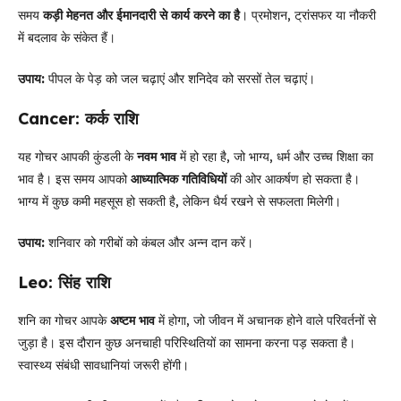
समय
कड़ी मेहनत और ईमानदारी से कार्य करने का है
। प्रमोशन, ट्रांसफर या नौकरी
में बदलाव के संकेत हैं।
उपाय:
पीपल के पेड़ को जल चढ़ाएं और शनिदेव को सरसों तेल चढ़ाएं।
Cancer: कर्क राशि
यह गोचर आपकी कुंडली के
नवम भाव
में हो रहा है, जो भाग्य, धर्म और उच्च शिक्षा का
भाव है। इस समय आपको
आध्यात्मिक गतिविधियों
की ओर आकर्षण हो सकता है।
भाग्य में कुछ कमी महसूस हो सकती है, लेकिन धैर्य रखने से सफलता मिलेगी।
उपाय:
शनिवार को गरीबों को कंबल और अन्न दान करें।
Leo: सिंह राशि
शनि का गोचर आपके
अष्टम भाव
में होगा, जो जीवन में अचानक होने वाले परिवर्तनों से
जुड़ा है। इस दौरान कुछ अनचाही परिस्थितियों का सामना करना पड़ सकता है।
स्वास्थ्य संबंधी सावधानियां जरूरी होंगी।