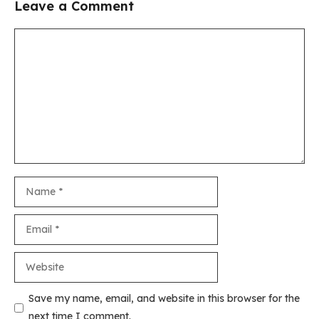
Leave a Comment
Comment
Name
Email
Website
Save my name, email, and website in this browser for the
next time I comment.