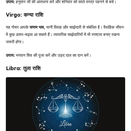
उपाय:
हनुमान जी की आराधना करें और शनिवार को काले वस्त्र पहनने से बचें।
Virgo: कन्या राशि
यह गोचर आपके
सप्तम भाव
, यानी विवाह और साझेदारी से संबंधित है। वैवाहिक जीवन
में कुछ उतार-चढ़ाव आ सकते हैं। व्यापारिक साझेदारियों में भी स्पष्टता बनाए रखना
जरूरी होगा।
उपाय:
भगवान शिव की पूजा करें और उड़द दाल का दान करें।
Libra: तुला राशि