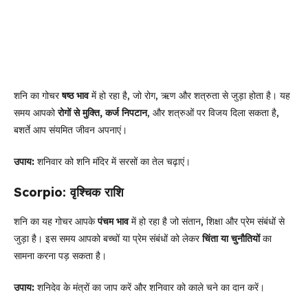
शनि का गोचर
षष्ठ भाव
में हो रहा है, जो रोग, ऋण और शत्रुता से जुड़ा होता है। यह
समय आपको
रोगों से मुक्ति, कर्ज निपटान
, और शत्रुओं पर विजय दिला सकता है,
बशर्ते आप संयमित जीवन अपनाएं।
उपाय:
शनिवार को शनि मंदिर में सरसों का तेल चढ़ाएं।
Scorpio: वृश्चिक राशि
शनि का यह गोचर आपके
पंचम भाव
में हो रहा है जो संतान, शिक्षा और प्रेम संबंधों से
जुड़ा है। इस समय आपको बच्चों या प्रेम संबंधों को लेकर
चिंता या चुनौतियों
का
सामना करना पड़ सकता है।
उपाय:
शनिदेव के मंत्रों का जाप करें और शनिवार को काले चने का दान करें।