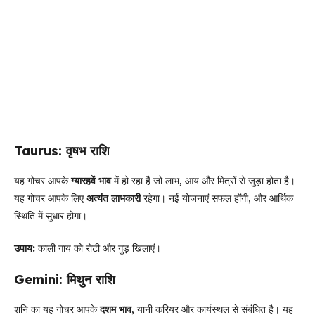
Taurus: वृषभ राशि
यह गोचर आपके
ग्यारहवें भाव
में हो रहा है जो लाभ, आय और मित्रों से जुड़ा होता है।
यह गोचर आपके लिए
अत्यंत लाभकारी
रहेगा। नई योजनाएं सफल होंगी, और आर्थिक
स्थिति में सुधार होगा।
उपाय:
काली गाय को रोटी और गुड़ खिलाएं।
Gemini: मिथुन राशि
शनि का यह गोचर आपके
दशम भाव
, यानी करियर और कार्यस्थल से संबंधित है। यह