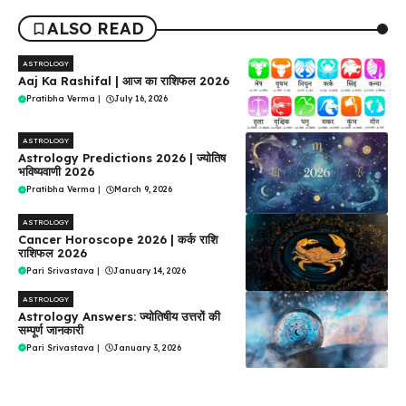
ALSO READ
ASTROLOGY
Aaj Ka Rashifal | आज का राशिफल 2026
Pratibha Verma
|
July 16, 2026
ASTROLOGY
Astrology Predictions 2026 | ज्योतिष
भविष्यवाणी 2026
Pratibha Verma
|
March 9, 2026
ASTROLOGY
Cancer Horoscope 2026 | कर्क राशि
राशिफल 2026
Pari Srivastava
|
January 14, 2026
ASTROLOGY
Astrology Answers: ज्योतिषीय उत्तरों की
सम्पूर्ण जानकारी
Pari Srivastava
|
January 3, 2026