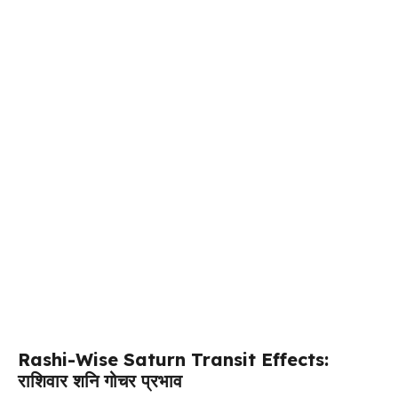
Rashi-Wise Saturn Transit Effects:
राशिवार शनि गोचर प्रभाव