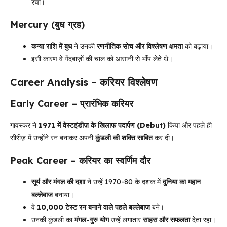
रचा।
Mercury (बुध ग्रह)
कन्या राशि में बुध
ने उनकी
रणनीतिक सोच और विश्लेषण क्षमता
को बढ़ाया।
इसी कारण वे गेंदबाज़ों की चाल को आसानी से भाँप लेते थे।
Career Analysis – करियर विश्लेषण
Early Career – प्रारंभिक करियर
गावस्कर ने
1971 में वेस्टइंडीज़ के खिलाफ पदार्पण (Debut)
किया और पहले ही
सीरीज़ में उन्होंने रन बनाकर अपनी
कुंडली की शक्ति साबित
कर दी।
Peak Career – करियर का स्वर्णिम दौर
सूर्य और मंगल की दशा
ने उन्हें 1970-80 के दशक में
दुनिया का महान
बल्लेबाज
बनाया।
वे
10,000 टेस्ट रन बनाने वाले पहले बल्लेबाज
बने।
उनकी कुंडली का
मंगल-गुरु योग
उन्हें लगातार
साहस और सफलता
देता रहा।