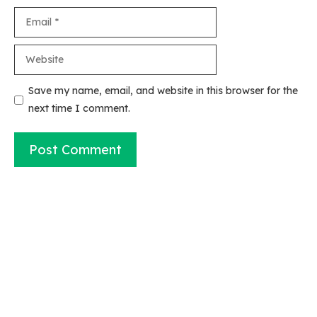
Email
Website
Save my name, email, and website in this browser for the
next time I comment.