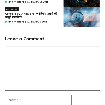
Pari Srivastava
|
January 14, 2026
ASTROLOGY
Astrology Answers: ज्योतिषीय उत्तरों की
सम्पूर्ण जानकारी
Pari Srivastava
|
January 3, 2026
Leave a Comment
Comment
Name