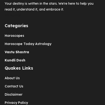
Your destiny is written in the stars. We're here to help you
read it, understand it, and embrace it.
Mr. Kumar
Categories
Horoscopes
Horoscope Today Astrology
Vastu Shastra
Kundli Dosh
Quakes Links
About Us
Contact Us
Disclaimer
Privacy Policy