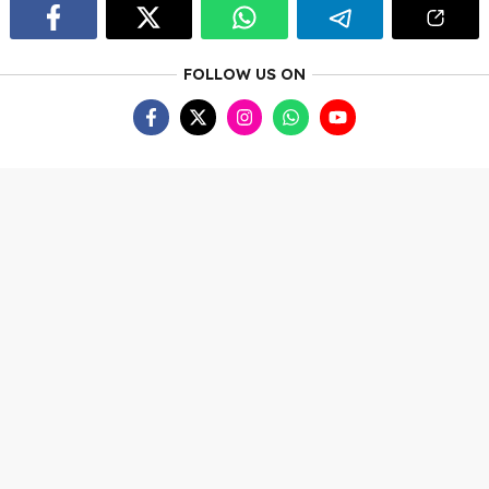
FOLLOW US ON