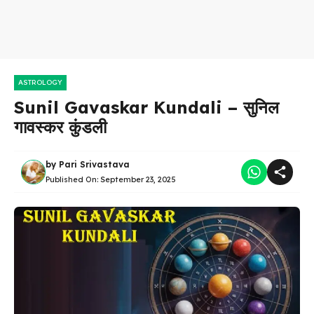
ASTROLOGY
Sunil Gavaskar Kundali – सुनिल
गावस्कर कुंडली
by
Pari Srivastava
Published On:
September 23, 2025