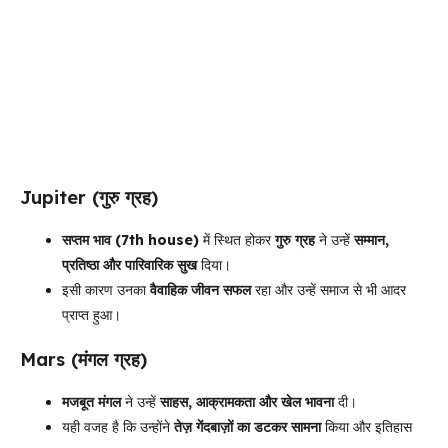
Jupiter (गुरु ग्रह)
सप्तम भाव (7th house)
में स्थित होकर
गुरु ग्रह
ने उन्हें
सम्मान,
प्रतिष्ठा और पारिवारिक सुख
दिया।
इसी कारण उनका
वैवाहिक जीवन सफल
रहा और उन्हें समाज से भी आदर
प्राप्त हुआ।
Mars (मंगल ग्रह)
मजबूत मंगल
ने उन्हें
साहस, आक्रामकता और खेल भावना
दी।
यही वजह है कि उन्होंने
तेज़ गेंदबाज़ों का डटकर सामना
किया और इतिहास