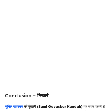
Conclusion – निष्कर्ष
सुनिल गावस्कर
की कुंडली (Sunil Gavaskar Kundali)
यह स्पष्ट करती है