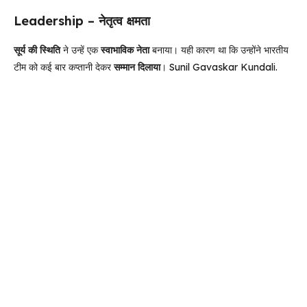
Leadership – नेतृत्व क्षमता
सूर्य की स्थिति
ने उन्हें एक
स्वाभाविक नेता
बनाया। यही कारण था कि उन्होंने भारतीय
टीम को कई बार कप्तानी देकर
सम्मान दिलाया
। Sunil Gavaskar Kundali.