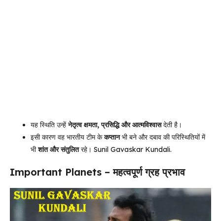
यह स्थिति उन्हें
नेतृत्व क्षमता, प्रसिद्धि और आत्मविश्वास
देती है।
इसी कारण वह भारतीय टीम के
कप्तान
भी बने और दबाव की परिस्थितियों में
भी
शांत और संतुलित
रहे। Sunil Gavaskar Kundali.
Important Planets – महत्वपूर्ण ग्रह प्रभाव