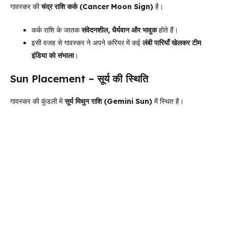
गावस्कर की
चंद्र राशि कर्क (Cancer Moon Sign)
है।
कर्क राशि के जातक
संवेदनशील, धैर्यवान और भावुक
होते हैं।
इसी वजह से गावस्कर ने अपने करियर में कई
लंबी पारियाँ खेलकर टीम
इंडिया को संभाला
।
Sun Placement – सूर्य की स्थिति
गावस्कर की कुंडली में
सूर्य मिथुन राशि (Gemini Sun)
में स्थित है।