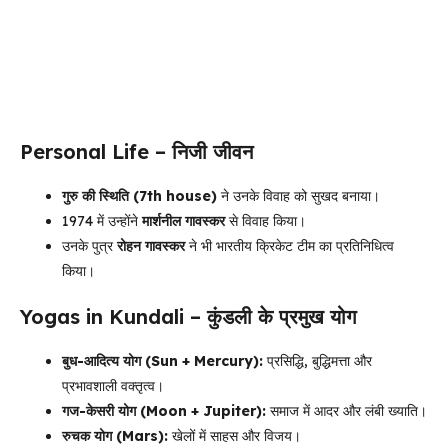
Personal Life – निजी जीवन
गुरु की स्थिति (7th house)
ने उनके विवाह को सुखद बनाया।
1974 में उन्होंने
मार्शनील गावस्कर
से विवाह किया।
उनके पुत्र
रोहन गावस्कर
ने भी भारतीय क्रिकेट टीम का प्रतिनिधित्व
किया।
Yogas in Kundali – कुंडली के प्रमुख योग
बुध-आदित्य योग (Sun + Mercury):
प्रसिद्धि, बुद्धिमत्ता और
प्रभावशाली वक्तृत्व।
गज-केसरी योग (Moon + Jupiter):
समाज में आदर और लंबी ख्याति।
रुचक योग (Mars):
खेलों में साहस और विजय।