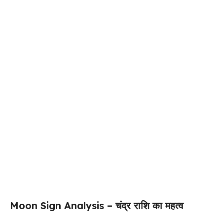
Moon Sign Analysis – चंद्र राशि का महत्व