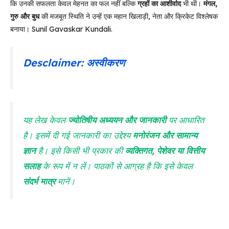
कि उनकी सफलता केवल मेहनत का फल नहीं बल्कि
ग्रहों का आशीर्वाद
भी थी।
मंगल,
गुरु और बुध
की मजबूत स्थिति ने उन्हें एक महान खिलाड़ी, नेता और क्रिकेट विश्लेषक
बनाया। Sunil Gavaskar Kundali.
Desclaimer: अस्वीकरण
यह लेख केवल
ज्योतिषीय अध्ययन और जानकारी
पर आधारित
है। इसमें दी गई जानकारी का उद्देश्य
मनोरंजन और सामान्य
ज्ञान
है। इसे किसी भी प्रकार की
व्यक्तिगत, पेशेवर या वित्तीय
सलाह
के रूप में न लें। पाठकों से आग्रह है कि इसे केवल
संदर्भ मात्र
मानें।