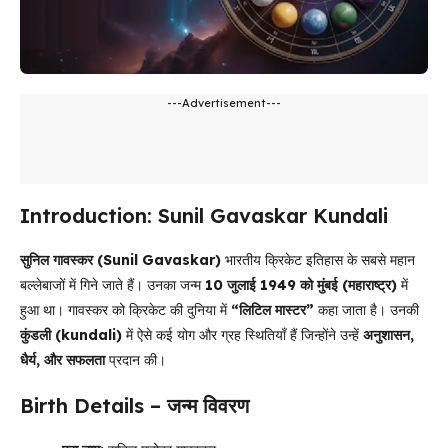
---Advertisement---
Introduction: Sunil Gavaskar Kundali
सुनिल गावस्कर (Sunil Gavaskar)
भारतीय क्रिकेट इतिहास के सबसे महान
बल्लेबाजों में गिने जाते हैं। उनका जन्म
10 जुलाई 1949 को मुंबई (महाराष्ट्र)
में
हुआ था। गावस्कर को क्रिकेट की दुनिया में
“लिटिल मास्टर”
कहा जाता है। उनकी
कुंडली (kundali)
में ऐसे कई योग और ग्रह स्थितियाँ हैं जिन्होंने उन्हें
अनुशासन,
धैर्य, और सफलता
प्रदान की।
Birth Details – जन्म विवरण