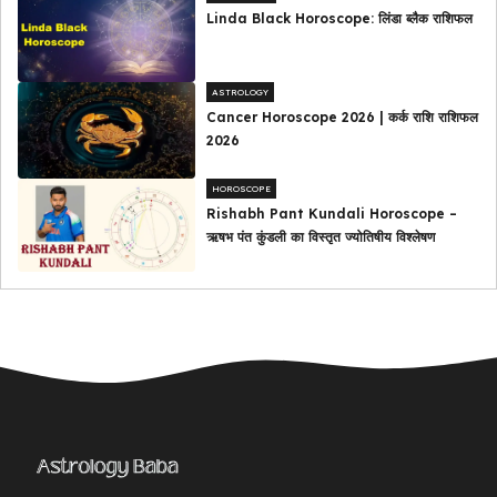
Linda Black Horoscope: लिंडा ब्लैक राशिफल
ASTROLOGY
Cancer Horoscope 2026 | कर्क राशि राशिफल
2026
HOROSCOPE
Rishabh Pant Kundali Horoscope –
ऋषभ पंत कुंडली का विस्तृत ज्योतिषीय विश्लेषण