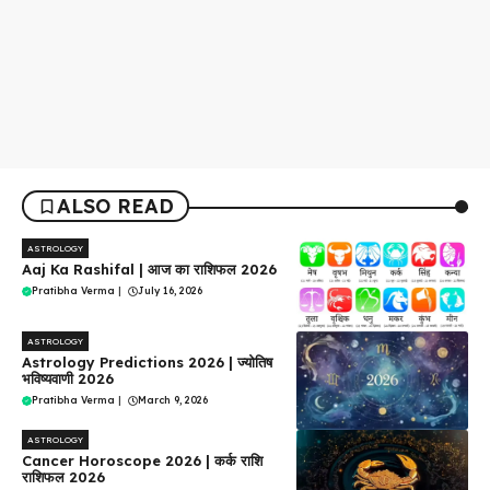
ALSO READ
ASTROLOGY
Aaj Ka Rashifal | आज का राशिफल 2026
Pratibha Verma
|
July 16, 2026
ASTROLOGY
Astrology Predictions 2026 | ज्योतिष
भविष्यवाणी 2026
Pratibha Verma
|
March 9, 2026
ASTROLOGY
Cancer Horoscope 2026 | कर्क राशि
राशिफल 2026