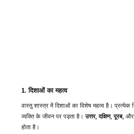
1.
दिशाओं का महत्व
वास्तु शास्त्र में दिशाओं का विशेष महत्व है। प्रत्ये
व्यक्ति के जीवन पर पड़ता है।
उत्तर
,
दक्षिण
,
पूरब
, औ
होता है।