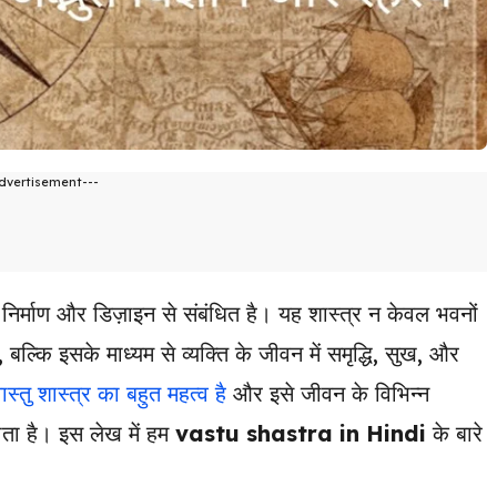
dvertisement---
निर्माण और डिज़ाइन से संबंधित है। यह शास्त्र न केवल भवनों
बल्कि इसके माध्यम से व्यक्ति के जीवन में समृद्धि, सुख, और
ास्तु शास्त्र का बहुत महत्व है
और इसे जीवन के विभिन्न
ाता है। इस लेख में हम
vastu shastra in Hindi
के बारे