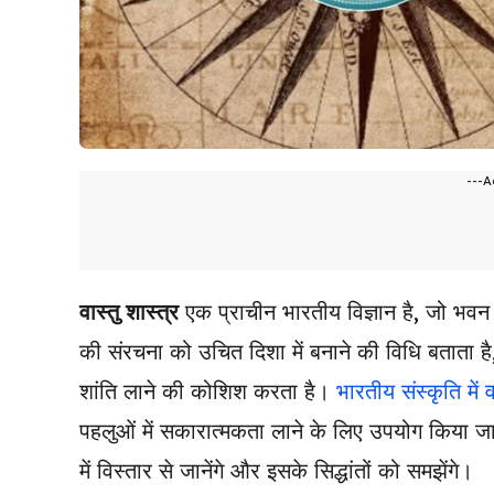
---A
वास्तु शास्त्र
एक प्राचीन भारतीय विज्ञान है, जो भवन 
की संरचना को उचित दिशा में बनाने की विधि बताता है, 
शांति लाने की कोशिश करता है।
भारतीय संस्कृति में व
पहलुओं में सकारात्मकता लाने के लिए उपयोग किया ज
में विस्तार से जानेंगे और इसके सिद्धांतों को समझेंगे।