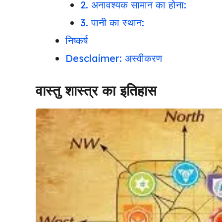
2. अनावश्यक सामान का होना:
3. पानी का स्थान:
निष्कर्ष
Desclaimer: अस्वीकरण
वास्तु शास्त्र का इतिहास