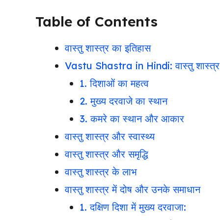
Table of Contents
वास्तु शास्त्र का इतिहास
Vastu Shastra in Hindi: वास्तु शास्त्र क
1. दिशाओं का महत्व
2. मुख्य दरवाजे का स्थान
3. कमरे का स्थान और आकार
वास्तु शास्त्र और स्वास्थ्य
वास्तु शास्त्र और समृद्धि
वास्तु शास्त्र के लाभ
वास्तु शास्त्र में दोष और उनके समाधान
1. दक्षिण दिशा में मुख्य दरवाजा: