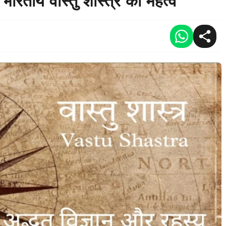
तीय वास्तु शास्त्र का महत्व