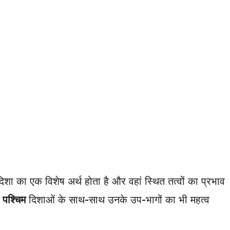
क दिशा का एक विशेष अर्थ होता है और वहां स्थित तत्वों का प्रभाव
र
पश्चिम
दिशाओं के साथ-साथ उनके उप-भागों का भी महत्व