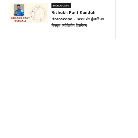
HOROSCOPE
Rishabh Pant Kundali
Horoscope – ऋषभ पंत कुंडली का
विस्तृत ज्योतिषीय विश्लेषण