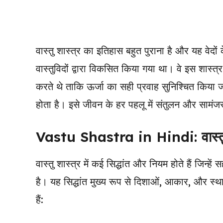
वास्तु शास्त्र का इतिहास बहुत पुराना है और यह वेदो
वास्तुविदों द्वारा विकसित किया गया था। वे इस शास्त्
करते थे ताकि ऊर्जा का सही प्रवाह सुनिश्चित किया ज
होता है। इसे जीवन के हर पहलू में संतुलन और सामं
Vastu Shastra in Hindi: वास्तु शा
वास्तु शास्त्र में कई सिद्धांत और नियम होते हैं जिन्
है। यह सिद्धांत मुख्य रूप से दिशाओं, आकार, और स्थानों
हैं: