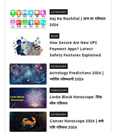
ASTROLOGY
Aaj Ka Rashifal | आज का राशिफल
2026
BLOG
How Secure Are New UPI
Payment Apps? Latest
Safety Features Explained
ASTROLOGY
Astrology Predictions 2026 |
ज्योतिष भविष्यवाणी 2026
HOROSCOPE
Linda Black Horoscope: लिंडा
ब्लैक राशिफल
ASTROLOGY
Cancer Horoscope 2026 | कर्क
राशि राशिफल 2026