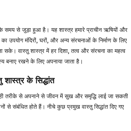
ं के समय से जुड़ा हुआ है। यह शास्त्र हमारे प्राचीन ऋषियों और
र का उपयोग मंदिरों, घरों, और अन्य संरचनाओं के निर्माण के लिए
ा सके। वास्तु शास्त्र में हर दिशा, तत्व और संरचना का महत्व
जस्य बनाए रखने के लिए अपनाया जाता है।
स्त्र के सिद्धांत
हें सही तरीके से अपनाने से जीवन में सुख और समृद्धि लाई जा सकती
 से संबंधित होते हैं। नीचे कुछ प्रमुख वास्तु सिद्धांत दिए गए