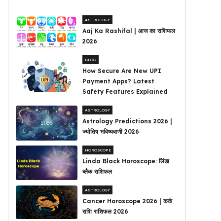
ASTROLOGY
Aaj Ka Rashifal | आज का राशिफल
2026
BLOG
How Secure Are New UPI
Payment Apps? Latest
Safety Features Explained
ASTROLOGY
Astrology Predictions 2026 |
ज्योतिष भविष्यवाणी 2026
HOROSCOPE
Linda Black Horoscope: लिंडा
ब्लैक राशिफल
ASTROLOGY
Cancer Horoscope 2026 | कर्क
राशि राशिफल 2026