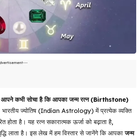
dvertisement---
y
आपने कभी सोचा है कि आपका जन्म रत्न (Birthstone)
?
भारतीय ज्योतिष (Indian Astrology) में प्रत्येक व्यक्ति
ित होता है। यह रत्न सकारात्मक ऊर्जा को बढ़ाता है,
द्धि लाता है। इस लेख में हम विस्तार से जानेंगे कि आपका
जन्म