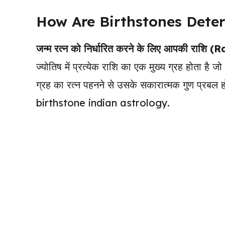
How Are Birthstones Deter
जन्म रत्न को निर्धारित करने के लिए आपकी राशि (R
ज्योतिष में प्रत्येक राशि का एक मुख्य ग्रह होता है 
ग्रह का रत्न पहनने से उसके सकारात्मक गुण प्रबल 
birthstone indian astrology.