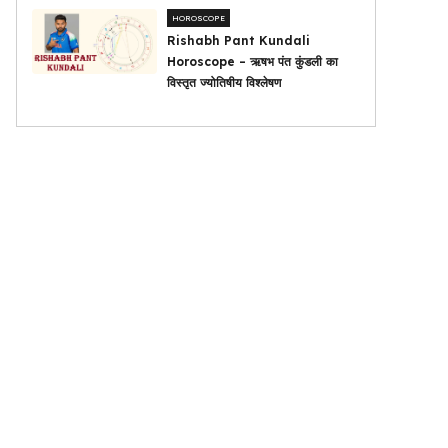
HOROSCOPE
Rishabh Pant Kundali
Horoscope – ऋषभ पंत कुंडली का
विस्तृत ज्योतिषीय विश्लेषण