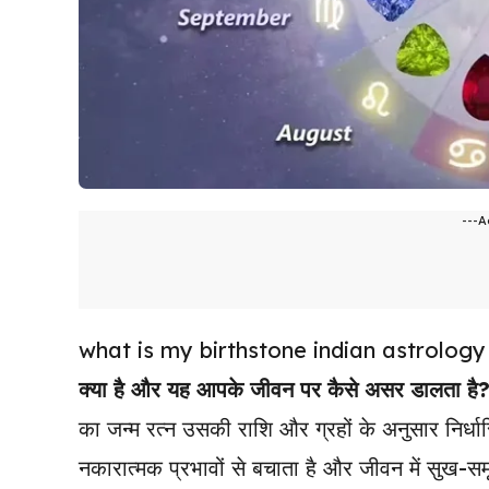
---A
what is my birthstone indian astrolog
क्या है और यह आपके जीवन पर कैसे असर डालता है
का जन्म रत्न उसकी राशि और ग्रहों के अनुसार निर्धार
नकारात्मक प्रभावों से बचाता है और जीवन में सुख-समृ