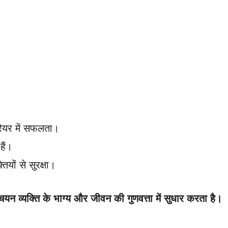
रियर में सफलता।
हैं।
यों से सुरक्षा।
चयन व्यक्ति के भाग्य और जीवन की गुणवत्ता में सुधार करता है।
.