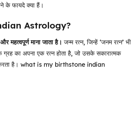
 के फायदे क्या हैं।
ndian Astrology?
 और महत्वपूर्ण माना जाता है।
जन्म रत्न, जिन्हें ‘जनम रत्न’ भी
रत्येक ग्रह का अपना एक रत्न होता है, जो उसके सकारात्मक
कम करता है। what is my birthstone indian