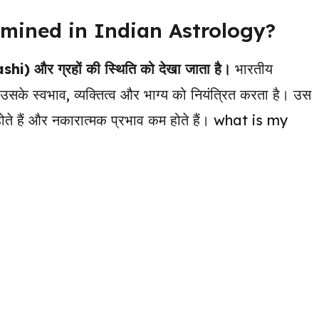
mined in Indian Astrology?
ashi) और ग्रहों की स्थिति को देखा जाता है।
भारतीय
जो उसके स्वभाव, व्यक्तित्व और भाग्य को नियंत्रित करता है। उस
होते हैं और नकारात्मक प्रभाव कम होते हैं। what is my