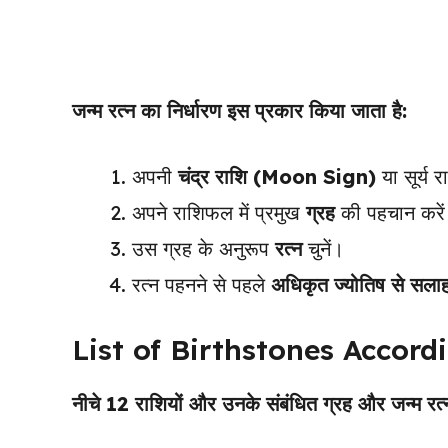
जन्म रत्न का निर्धारण इस प्रकार किया जाता है:
अपनी
चंद्र राशि (Moon Sign)
या सूर्य 
अपने राशिफल में प्रमुख
ग्रह
की पहचान करे
उस ग्रह के अनुरूप
रत्न
चुनें।
रत्न पहनने से पहले
अधिकृत ज्योतिष से सला
List of Birthstones Accord
नीचे 12 राशियों और उनके संबंधित ग्रह और जन्म रत्न 