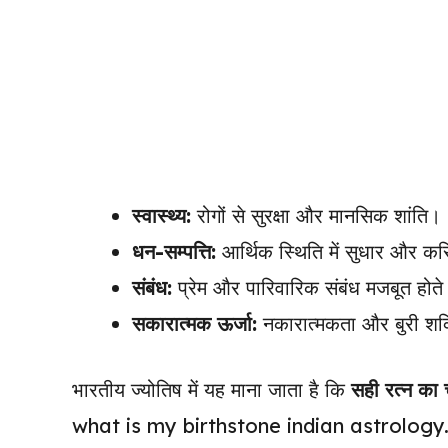
स्वास्थ्य:
रोगों से सुरक्षा और मानसिक शांति।
धन-सम्पत्ति:
आर्थिक स्थिति में सुधार और क
संबंध:
प्रेम और पारिवारिक संबंध मजबूत होते 
सकारात्मक ऊर्जा:
नकारात्मकता और बुरी शक्ति
भारतीय ज्योतिष में यह माना जाता है कि
सही रत्न का 
what is my birthstone indian astrology