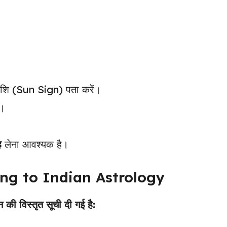
राशि (Sun Sign) पता करें।
ं।
ह
लेना आवश्यक है।
ing to Indian Astrology
की विस्तृत सूची दी गई है: