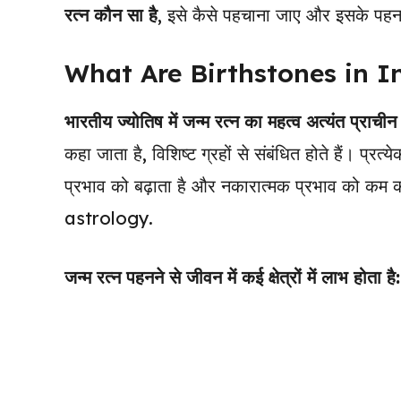
रत्न कौन सा है
, इसे कैसे पहचाना जाए और इसके पहनने
What Are Birthstones in I
भारतीय ज्योतिष में जन्म रत्न का महत्व अत्यंत प्राचीन
कहा जाता है, विशिष्ट ग्रहों से संबंधित होते हैं। प्
प्रभाव को बढ़ाता है और नकारात्मक प्रभाव को 
astrology.
जन्म रत्न पहनने से जीवन में कई क्षेत्रों में लाभ होता है: