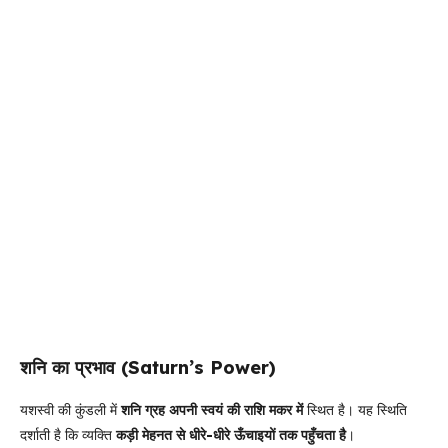
शनि का प्रभाव (Saturn’s Power)
यशस्वी की कुंडली में
शनि ग्रह अपनी स्वयं की राशि मकर में
स्थित है। यह स्थिति
दर्शाती है कि व्यक्ति
कड़ी मेहनत से धीरे-धीरे ऊँचाइयों तक पहुँचता है
।