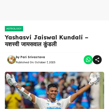
ASTROLOGY
Yashasvi Jaiswal Kundali –
यशस्वी जायसवाल कुंडली
by
Pari Srivastava
Published On:
October 7, 2025