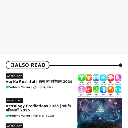
ALSO READ
ASTROLOGY
Aaj Ka Rashifal | आज का राशिफल 2026
Pratibha Verma
|
July 16, 2026
ASTROLOGY
Astrology Predictions 2026 | ज्योतिष
भविष्यवाणी 2026
Pratibha Verma
|
March 9, 2026
ASTROLOGY