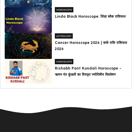
HOROSCOPE
Linda Black Horoscope: लिंडा ब्लैक राशिफल
ASTROLOGY
Cancer Horoscope 2026 | कर्क राशि राशिफल
2026
HOROSCOPE
Rishabh Pant Kundali Horoscope –
ऋषभ पंत कुंडली का विस्तृत ज्योतिषीय विश्लेषण