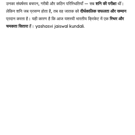
उनका संघर्षमय बचपन, गरीबी और कठिन परिस्थितियाँ — सब
शनि की परीक्षा
थीं।
लेकिन शनि जब प्रसन्न होता है, तब वह जातक को
दीर्घकालिक सफलता और सम्मान
प्रदान करता है। यही कारण है कि आज यशस्वी भारतीय क्रिकेट में एक
स्थिर और
चमकता सितारा
हैं। yashasvi jaiswal kundali.