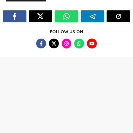
FOLLOW US ON