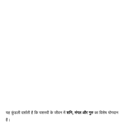
यह कुंडली दर्शाती है कि यशस्वी के जीवन में
शनि, मंगल और गुरु
का विशेष योगदान
है।