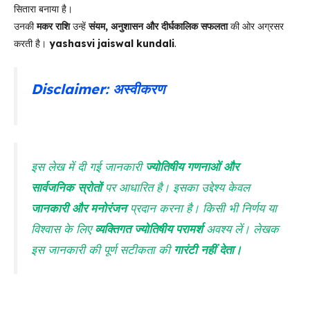
सितारा बनाया है।
उनकी
मकर राशि
उन्हें
संयम, अनुशासन और दीर्घकालिक सफलता
की ओर अग्रसर
करती है।
yashasvi jaiswal kundali
.
Disclaimer
: अस्वीकरण
इस लेख में दी गई जानकारी
ज्योतिषीय गणनाओं और
सार्वजनिक स्रोतों
पर आधारित है। इसका उद्देश्य केवल
जानकारी और मनोरंजन
प्रदान करना है। किसी भी निर्णय या
विश्वास के लिए
व्यक्तिगत ज्योतिषीय परामर्श
अवश्य लें। लेखक
इस जानकारी की पूर्ण सटीकता की
गारंटी नहीं देता।