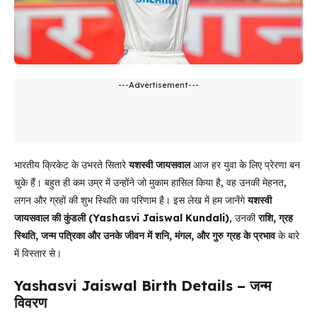
---Advertisement---
भारतीय क्रिकेट के उभरते सितारे
यशस्वी जायसवाल
आज हर युवा के लिए प्रेरणा बन
चुके हैं। बहुत ही कम उम्र में उन्होंने जो मुकाम हासिल किया है, वह उनकी मेहनत,
लगन और ग्रहों की शुभ स्थिति का परिणाम है। इस लेख में हम जानेंगे
यशस्वी
जायसवाल की कुंडली (Yashasvi Jaiswal Kundali)
, उनकी
राशि, ग्रह
स्थिति, जन्म पत्रिका और उनके जीवन में शनि, मंगल, और गुरु ग्रह के प्रभाव
के बारे
में विस्तार से।
Yashasvi Jaiswal Birth Details – जन्म
विवरण