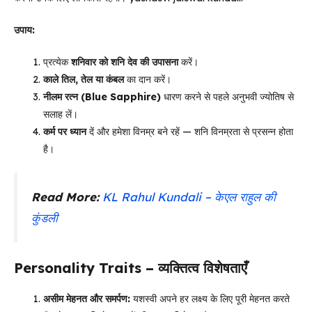
उपाय:
प्रत्येक
शनिवार को शनि देव की उपासना
करें।
काले तिल, तेल या कंबल
का दान करें।
नीलम रत्न (Blue Sapphire)
धारण करने से पहले अनुभवी ज्योतिष से
सलाह लें।
कर्म पर ध्यान
दें और हमेशा विनम्र बने रहें — शनि विनम्रता से प्रसन्न होता
है।
Read More:
KL Rahul Kundali – केएल राहुल की
कुंडली
Personality Traits – व्यक्तित्व विशेषताएँ
असीम मेहनत और समर्पण:
यशस्वी अपने हर लक्ष्य के लिए पूरी मेहनत करते