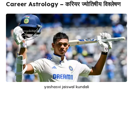
Career Astrology – करियर ज्योतिषीय विश्लेषण
yashasvi jaiswal kundali