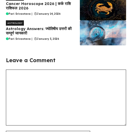
Cancer Horoscope 2026 | कर्क राशि
राशिफल 2026
Pari Srivastava
|
January 14, 2026
ASTROLOGY
Astrology Answers: ज्योतिषीय उत्तरों की
सम्पूर्ण जानकारी
Pari Srivastava
|
January 3, 2026
Leave a Comment
Comment