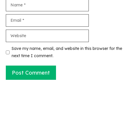
Name
Email
Website
Save my name, email, and website in this browser for the
next time I comment.