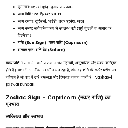
पूरा नाम:
यशस्वी भूपेंद्र कुमार जायसवाल
जन्म तिथि:
28 दिसम्बर 2001
जन्म स्थान:
सुरियावां, भदोही, उत्तर प्रदेश, भारत
जन्म समय:
सार्वजनिक रूप से उपलब्ध नहीं (सूर्य कुंडली के आधार पर
विश्लेषण)
राशि (Sun Sign):
मकर राशि (Capricorn)
शासक ग्रह:
शनि देव (Saturn)
मकर राशि
में जन्म लेने वाले जातक अत्यंत
मेहनती, अनुशासित और लक्ष्य-केन्द्रित
होते हैं। यशस्वी का जीवन संघर्षों से भरा रहा है, और यह
शनि की कठोर परीक्षा
का
परिणाम है जो बाद में उन्हें
सफलता और स्थिरता
प्रदान करती है। yashasvi
jaiswal kundali.
Zodiac Sign – Capricorn (मकर राशि) का
प्रभाव
व्यक्तित्व और स्वभाव